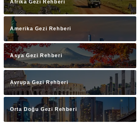
Afrika Gezi Rehberi
Amerika Gezi Rehberi
Asya Gezi Rehberi
Avrupa Gezi Rehberi
Orta Doğu Gezi Rehberi