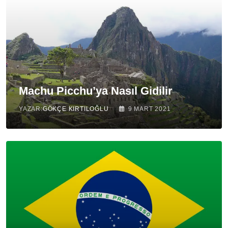
Machu Picchu’ya Nasıl Gidilir
YAZAR:
GÖKÇE KIRTILOĞLU
9 MART 2021