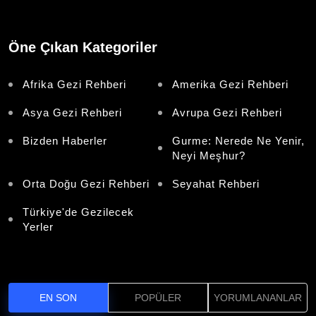
Öne Çıkan Kategoriler
Afrika Gezi Rehberi
Amerika Gezi Rehberi
Asya Gezi Rehberi
Avrupa Gezi Rehberi
Bizden Haberler
Gurme: Nerede Ne Yenir,
Neyi Meşhur?
Orta Doğu Gezi Rehberi
Seyahat Rehberi
Türkiye'de Gezilecek
Yerler
EN SON
POPÜLER
YORUMLANANLAR