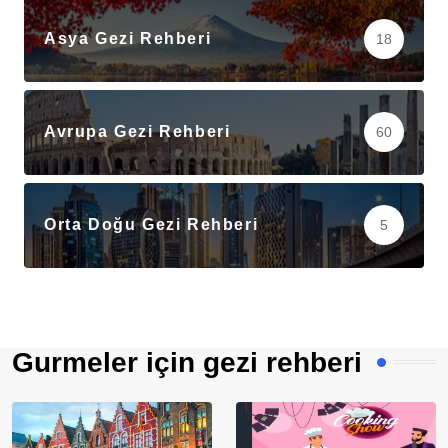
Asya Gezi Rehberi
18
Avrupa Gezi Rehberi
60
Orta Doğu Gezi Rehberi
5
Gurmeler için gezi rehberi