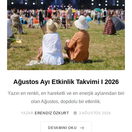
Ağustos Ayı Etkinlik Takvimi I 2026
Yazın en renkli, en hareketli ve en enerjik aylarından biri
olan Ağustos, dopdolu bir etkinlik.
YAZAR:
ERENDIZ ÖZKURT
3 AĞUSTOS 2026
DEVAMINI OKU