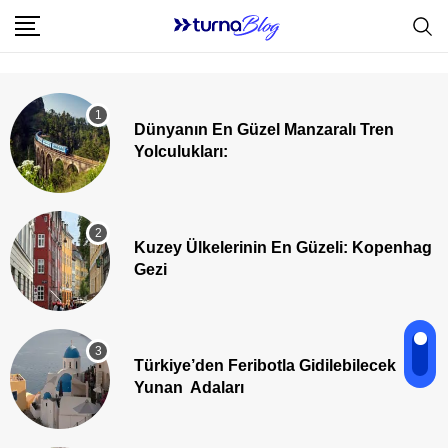
Dünyanın En Güzel Manzaralı Tren
Yolculukları:
Kuzey Ülkelerinin En Güzeli: Kopenhag
Gezi
Türkiye’den Feribotla Gidilebilecek
Yunan Adaları