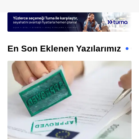
En Son Eklenen Yazılarımız