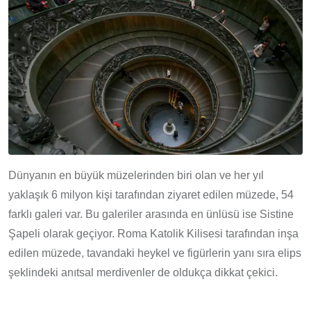
Dünyanın en büyük müzelerinden biri olan ve her yıl
yaklaşık 6 milyon kişi tarafından ziyaret edilen müzede, 54
farklı galeri var. Bu galeriler arasında en ünlüsü ise Sistine
Şapeli olarak geçiyor. Roma Katolik Kilisesi tarafından inşa
edilen müzede, tavandaki heykel ve figürlerin yanı sıra elips
şeklindeki anıtsal merdivenler de oldukça dikkat çekici.