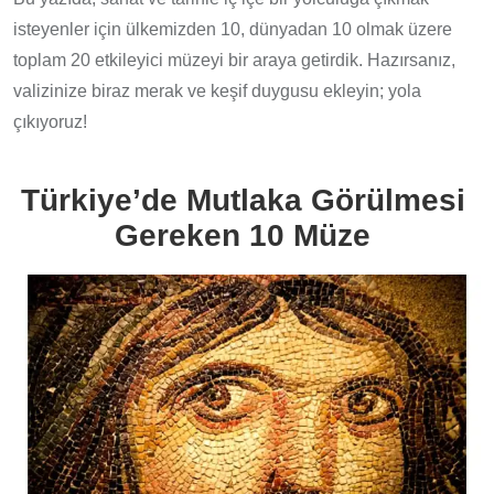
isteyenler için ülkemizden 10, dünyadan 10 olmak üzere
toplam 20 etkileyici müzeyi bir araya getirdik. Hazırsanız,
valizinize biraz merak ve keşif duygusu ekleyin; yola
çıkıyoruz!
Türkiye’de Mutlaka Görülmesi
Gereken 10 Müze