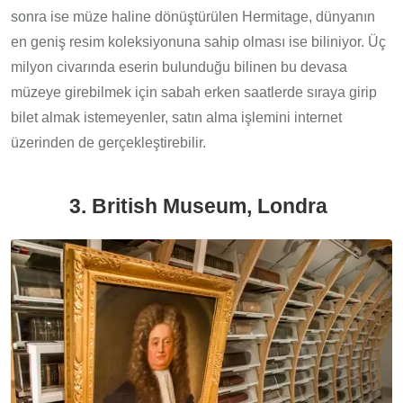
sonra ise müze haline dönüştürülen Hermitage, dünyanın
en geniş resim koleksiyonuna sahip olması ise biliniyor. Üç
milyon civarında eserin bulunduğu bilinen bu devasa
müzeye girebilmek için sabah erken saatlerde sıraya girip
bilet almak istemeyenler, satın alma işlemini internet
üzerinden de gerçekleştirebilir.
3. British Museum, Londra