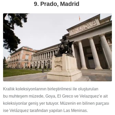
9. Prado, Madrid
Krallık koleksiyonlarının birleştirilmesi ile oluşturulan
bu muhteşem müzede, Goya, El Greco ve Velazquez’e ait
koleksiyonlar geniş yer tutuyor. Müzenin en bilinen parçası
ise Velázquez tarafından yapılan Las Meninas.