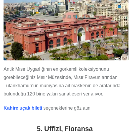
Antik Mısır Uygarlığının en görkemli koleksiyonunu
görebileceğiniz Mısır Müzesinde, Mısır Firavunlarından
Tutankhamun’un mumyasına ait maskenin de aralarında
bulunduğu 120 bine yakın sanat eseri yer alıyor.
Kahire uçak bileti
seçeneklerine göz atın.
5. Uffizi, Floransa