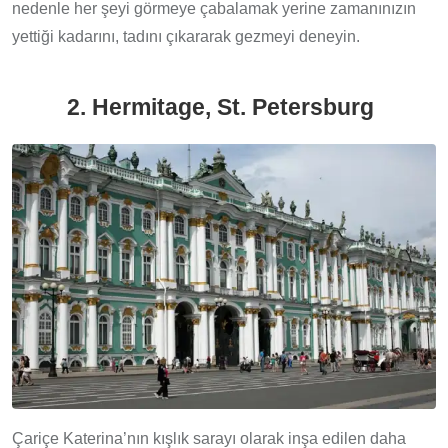
nedenle her şeyi görmeye çabalamak yerine zamanınızın
yettiği kadarını, tadını çıkararak gezmeyi deneyin.
2. Hermitage, St. Petersburg
Çariçe Katerina’nın kışlık sarayı olarak inşa edilen daha