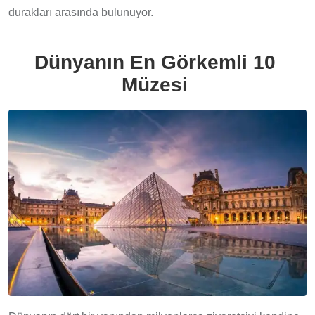
durakları arasında bulunuyor.
Dünyanın En Görkemli 10
Müzesi