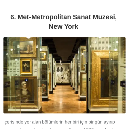
6. Met-Metropolitan Sanat Müzesi,
New York
İçerisinde yer alan bölümlerin her biri için bir gün ayırıp