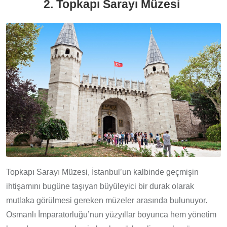
2. Topkapı Sarayı Müzesi
Topkapı Sarayı Müzesi, İstanbul’un kalbinde geçmişin
ihtişamını bugüne taşıyan büyüleyici bir durak olarak
mutlaka görülmesi gereken müzeler arasında bulunuyor.
Osmanlı İmparatorluğu’nun yüzyıllar boyunca hem yönetim