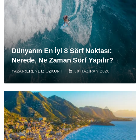
Dünyanın En İyi 8 Sörf Noktası:
Nerede, Ne Zaman Sörf Yapılır?
YAZAR:
ERENDIZ ÖZKURT
30 HAZIRAN 2026