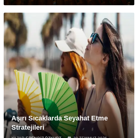
Aşırı Sıcaklarda Seyahat Etme
Stratejileri