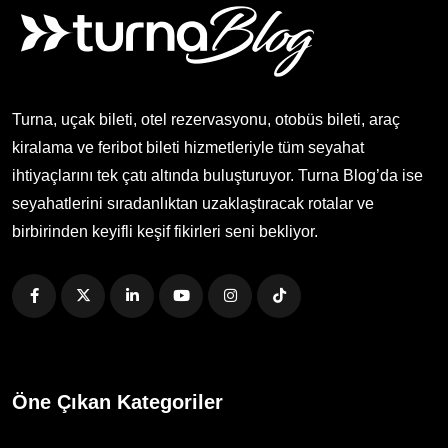
Turna, uçak bileti, otel rezervasyonu, otobüs bileti, araç
kiralama ve feribot bileti hizmetleriyle tüm seyahat
ihtiyaçlarını tek çatı altında buluşturuyor. Turna Blog’da ise
seyahatlerini sıradanlıktan uzaklaştıracak rotalar ve
birbirinden keyifli keşif fikirleri seni bekliyor.
Öne Çıkan Kategoriler