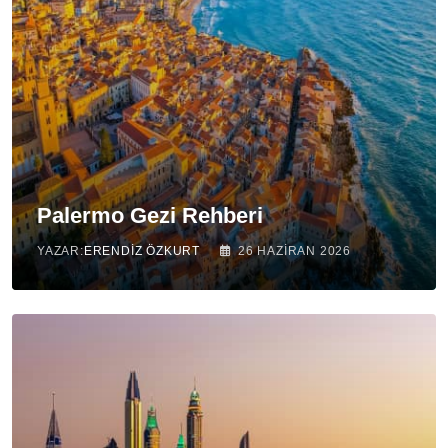
Palermo Gezi Rehberi
YAZAR:
ERENDIZ ÖZKURT
26 HAZIRAN 2026