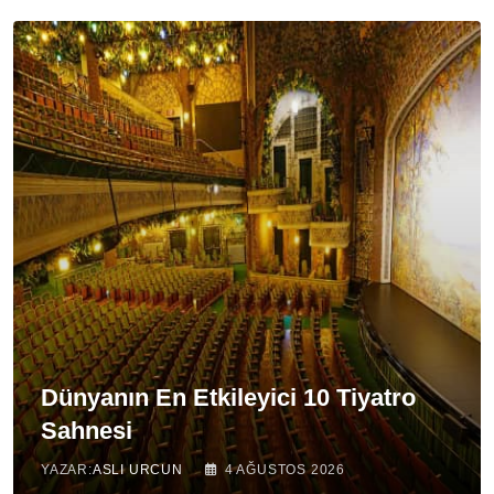
Dünyanın En Etkileyici 10 Tiyatro
Sahnesi
YAZAR:
ASLI URCUN
4 AĞUSTOS 2026