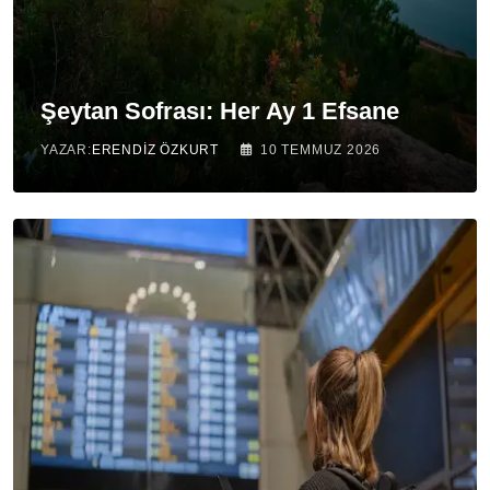
Şeytan Sofrası: Her Ay 1 Efsane
YAZAR:
ERENDIZ ÖZKURT
10 TEMMUZ 2026