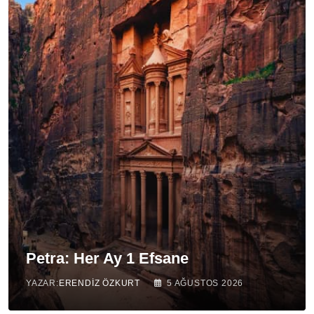
Petra: Her Ay 1 Efsane
YAZAR:
ERENDIZ ÖZKURT
5 AĞUSTOS 2026