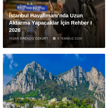
İstanbul Havalimanı’nda Uzun
Aktarma Yapacaklar İçin Rehber I
2026
YAZAR:
ERENDIZ ÖZKURT
9 TEMMUZ 2026