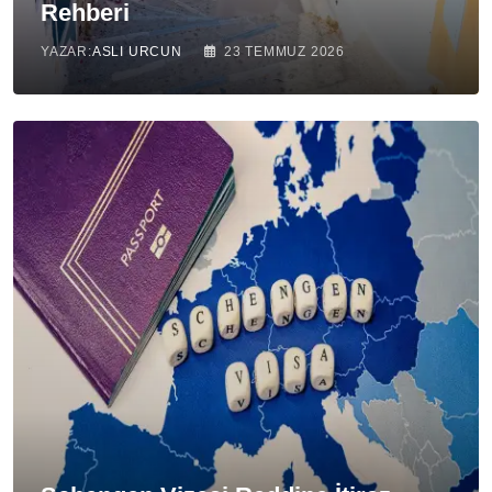
Rehberi
YAZAR:
ASLI URCUN
23 TEMMUZ 2026