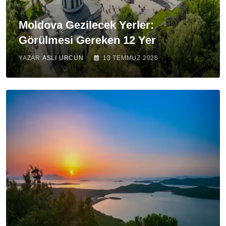
Moldova Gezilecek Yerler:
Görülmesi Gereken 12 Yer
YAZAR:
ASLI URCUN
13 TEMMUZ 2026