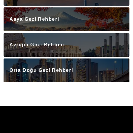
Asya Gezi Rehberi
Avrupa Gezi Rehberi
Orta Doğu Gezi Rehberi