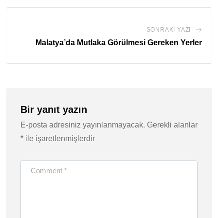
SONRAKI YAZI
Malatya’da Mutlaka Görülmesi Gereken Yerler
Bir yanıt yazın
E-posta adresiniz yayınlanmayacak.
Gerekli alanlar
*
ile işaretlenmişlerdir