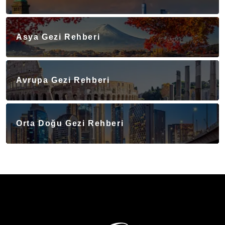
Asya Gezi Rehberi
Avrupa Gezi Rehberi
Orta Doğu Gezi Rehberi