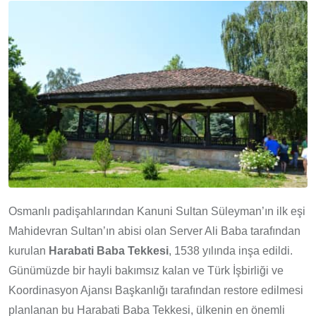
Osmanlı padişahlarından Kanuni Sultan Süleyman’ın ilk eşi
Mahidevran Sultan’ın abisi olan Server Ali Baba tarafından
kurulan
Harabati Baba Tekkesi
, 1538 yılında inşa edildi.
Günümüzde bir hayli bakımsız kalan ve Türk İşbirliği ve
Koordinasyon Ajansı Başkanlığı tarafından restore edilmesi
planlanan bu Harabati Baba Tekkesi, ülkenin en önemli