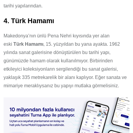
tarihi yapılarından.
4. Türk Hamamı
Makedonya’nın ünlü Pena Nehri kıyısında yer alan
eski
Türk Hamamı
, 15. yüzyıldan bu yana ayakta. 1962
yılında sanat galerisine dönüştürülen bu tarihi yapı,
günümüzde hamam olarak kullanılmıyor. Birbirinden
etkileyici koleksiyonların sergilendiği bu sanat galerisi,
yaklaşık 335 metrekarelik bir alanı kaplıyor. Eğer sanata ve
mimariye meraklıysanız bu yapıyı mutlaka görmelisiniz.