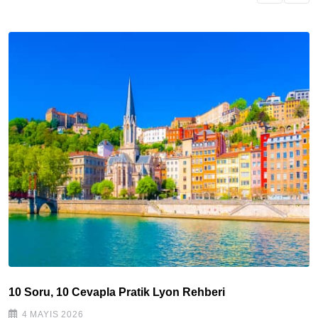
10 Soru, 10 Cevapla Pratik Lyon Rehberi
4 MAYIS 2026