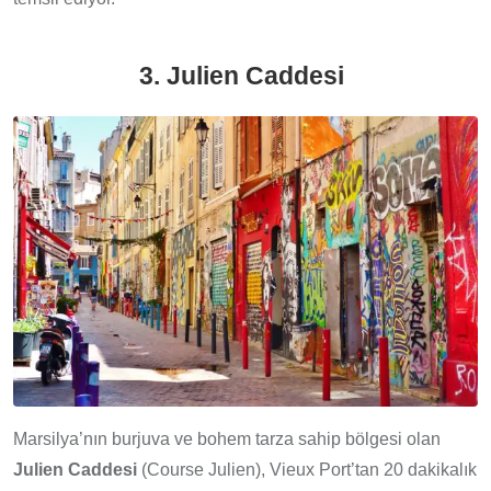
3. Julien Caddesi
Marsilya’nın burjuva ve bohem tarza sahip bölgesi olan
Julien Caddesi
(Course Julien), Vieux Port’tan 20 dakikalık