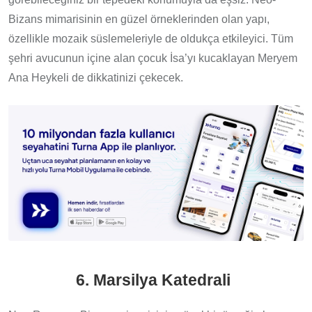
Bizans mimarisinin en güzel örneklerinden olan yapı,
özellikle mozaik süslemeleriyle de oldukça etkileyici. Tüm
şehri avucunun içine alan çocuk İsa’yı kucaklayan Meryem
Ana Heykeli de dikkatinizi çekecek.
6. Marsilya Katedrali