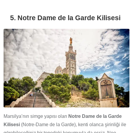
5. Notre Dame de la Garde Kilisesi
Marsilya’nın simge yapısı olan
Notre Dame de la Garde
Kilisesi
(Notre-Dame de la Garde), kenti olanca şirinliği ile
görebileceğiniz bir tepedeki konumuyla da eşsiz. Neo-