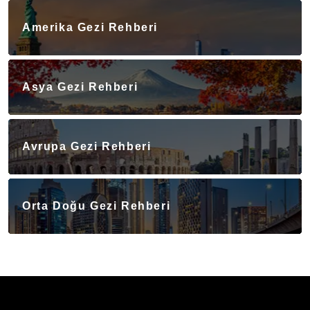
Amerika Gezi Rehberi
Asya Gezi Rehberi
Avrupa Gezi Rehberi
Orta Doğu Gezi Rehberi