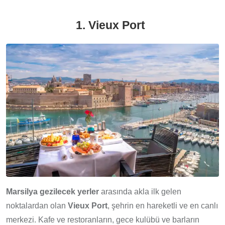
1. Vieux Port
Marsilya gezilecek yerler
arasında akla ilk gelen
noktalardan olan
Vieux Port
, şehrin en hareketli ve en canlı
merkezi. Kafe ve restoranların, gece kulübü ve barların