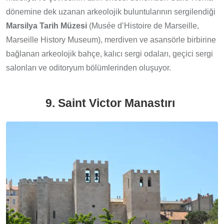
dönemine dek uzanan arkeolojik buluntularının sergilendiği
Marsilya Tarih Müzesi
(Musée d’Histoire de Marseille,
Marseille History Museum), merdiven ve asansörle birbirine
bağlanan arkeolojik bahçe, kalıcı sergi odaları, geçici sergi
salonları ve oditoryum bölümlerinden oluşuyor.
9. Saint Victor Manastırı