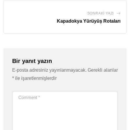
SONRAKI YAZI
Kapadokya Yürüyüş Rotaları
Bir yanıt yazın
E-posta adresiniz yayınlanmayacak.
Gerekli alanlar
*
ile işaretlenmişlerdir