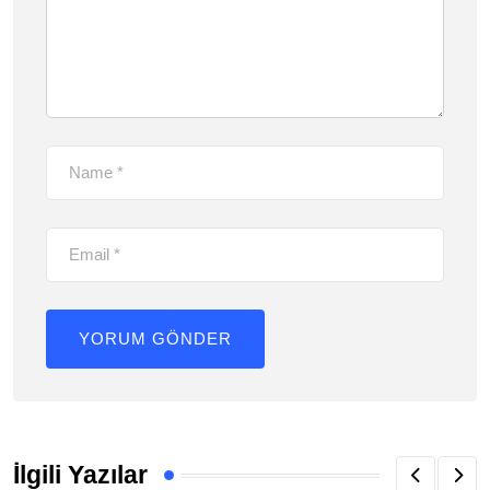
İlgili Yazılar