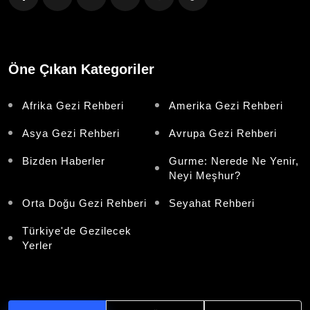
Öne Çıkan Kategoriler
Afrika Gezi Rehberi
Amerika Gezi Rehberi
Asya Gezi Rehberi
Avrupa Gezi Rehberi
Bizden Haberler
Gurme: Nerede Ne Yenir,
Neyi Meşhur?
Orta Doğu Gezi Rehberi
Seyahat Rehberi
Türkiye'de Gezilecek
Yerler