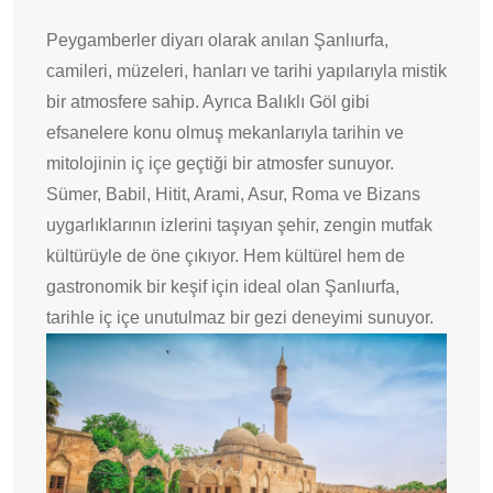
Peygamberler diyarı olarak anılan Şanlıurfa,
camileri, müzeleri, hanları ve tarihi yapılarıyla mistik
bir atmosfere sahip. Ayrıca Balıklı Göl gibi
efsanelere konu olmuş mekanlarıyla tarihin ve
mitolojinin iç içe geçtiği bir atmosfer sunuyor.
Sümer, Babil, Hitit, Arami, Asur, Roma ve Bizans
uygarlıklarının izlerini taşıyan şehir, zengin mutfak
kültürüyle de öne çıkıyor. Hem kültürel hem de
gastronomik bir keşif için ideal olan Şanlıurfa,
tarihle iç içe unutulmaz bir gezi deneyimi sunuyor.