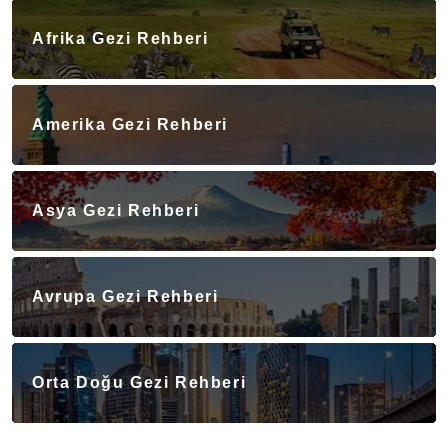
Afrika Gezi Rehberi
Amerika Gezi Rehberi
Asya Gezi Rehberi
Avrupa Gezi Rehberi
Orta Doğu Gezi Rehberi