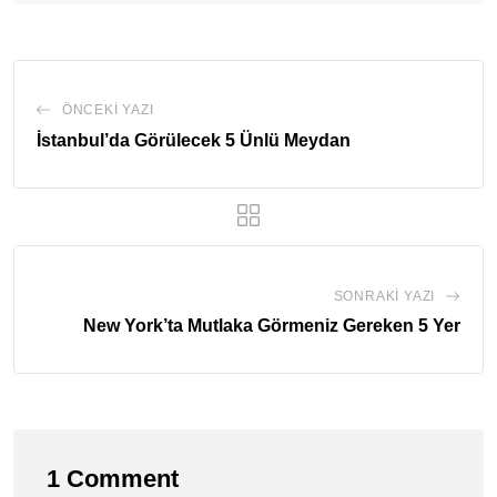
ÖNCEKI YAZI
İstanbul’da Görülecek 5 Ünlü Meydan
SONRAKI YAZI
New York’ta Mutlaka Görmeniz Gereken 5 Yer
1 Comment