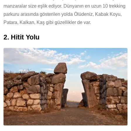
manzaralar size eşlik ediyor. Dünyanın en uzun 10 trekking
parkuru arasında gösterilen yolda Ölüdeniz, Kabak Koyu,
Patara, Kalkan, Kaş gibi güzellikler de var.
2. Hitit Yolu