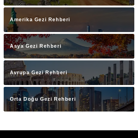
Amerika Gezi Rehberi
Asya Gezi Rehberi
Avrupa Gezi Rehberi
Orta Doğu Gezi Rehberi