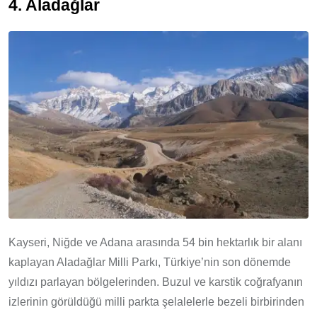
4. Aladağlar
Kayseri, Niğde ve Adana arasında 54 bin hektarlık bir alanı
kaplayan Aladağlar Milli Parkı, Türkiye’nin son dönemde
yıldızı parlayan bölgelerinden. Buzul ve karstik coğrafyanın
izlerinin görüldüğü milli parkta şelalelerle bezeli birbirinden