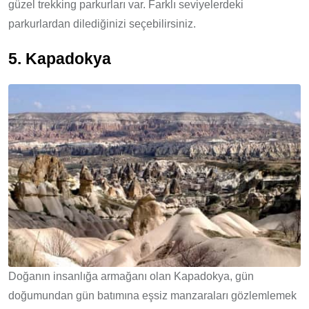
güzel trekking parkurları var. Farklı seviyelerdeki
parkurlardan dilediğinizi seçebilirsiniz.
5. Kapadokya
Doğanın insanlığa armağanı olan Kapadokya, gün
doğumundan gün batımına eşsiz manzaraları gözlemlemek