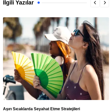
İlgili Yazılar
Aşırı Sıcaklarda Seyahat Etme Stratejileri