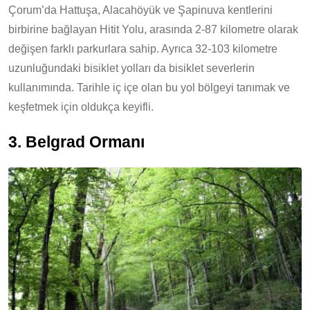
Çorum’da Hattuşa, Alacahöyük ve Şapinuva kentlerini
birbirine bağlayan Hitit Yolu, arasında 2-87 kilometre olarak
değişen farklı parkurlara sahip. Ayrıca 32-103 kilometre
uzunluğundaki bisiklet yolları da bisiklet severlerin
kullanımında. Tarihle iç içe olan bu yol bölgeyi tanımak ve
keşfetmek için oldukça keyifli.
3. Belgrad Ormanı