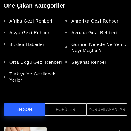
Öne Çıkan Kategoriler
Afrika Gezi Rehberi
Amerika Gezi Rehberi
Asya Gezi Rehberi
Avrupa Gezi Rehberi
Bizden Haberler
Gurme: Nerede Ne Yenir,
Neyi Meşhur?
Orta Doğu Gezi Rehberi
Seyahat Rehberi
Türkiye'de Gezilecek
Yerler
EN SON
POPÜLER
YORUMLANANLAR