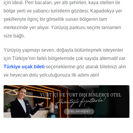
için ideal. Peri bacaları, yer altı şehirleri, kaya otelleri ile
bölge yerli ve yabancı turistlerin gözdesi. Kapadokya yer
şekilleriyle ilginç bir görsellik sunan bölgenin tam
merkezinde yer alıyor. Yürüyüş parkuru seçimi tamamen
size bağlı.
Yürüyüş yapmayı seven, doğayla bütünleşmek isteyenler
için Türkiye’nin farklı bölgelerinde çok sayıda alternatif var.
Türkiye uçak bileti
seçeneklerine göz atarak biletinizi alın
ve heyecan dolu yolculuğunuza ilk adımı atın!