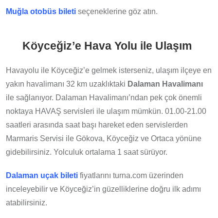
Muğla otobüs bileti
seçeneklerine göz atın.
Köyceğiz’e Hava Yolu ile Ulaşım
Havayolu ile Köyceğiz’e gelmek isterseniz, ulaşım ilçeye en
yakın havalimanı 32 km uzaklıktaki
Dalaman Havalimanı
ile sağlanıyor. Dalaman Havalimanı’ndan pek çok önemli
noktaya HAVAŞ servisleri ile ulaşım mümkün. 01.00-21.00
saatleri arasında saat başı hareket eden servislerden
Marmaris Servisi ile Gökova, Köyceğiz ve Ortaca yönüne
gidebilirsiniz. Yolculuk ortalama 1 saat sürüyor.
Dalaman uçak bileti
fiyatlarını turna.com üzerinden
inceleyebilir ve Köyceğiz’in güzelliklerine doğru ilk adımı
atabilirsiniz.