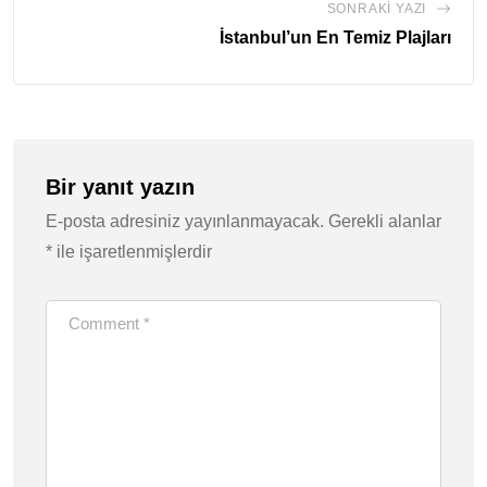
SONRAKI YAZI
İstanbul’un En Temiz Plajları
Bir yanıt yazın
E-posta adresiniz yayınlanmayacak.
Gerekli alanlar
*
ile işaretlenmişlerdir