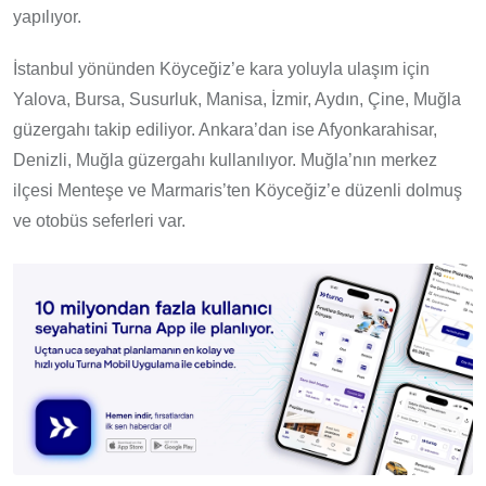
yapılıyor.
İstanbul yönünden Köyceğiz’e kara yoluyla ulaşım için
Yalova, Bursa, Susurluk, Manisa, İzmir, Aydın, Çine, Muğla
güzergahı takip ediliyor. Ankara’dan ise Afyonkarahisar,
Denizli, Muğla güzergahı kullanılıyor. Muğla’nın merkez
ilçesi Menteşe ve Marmaris’ten Köyceğiz’e düzenli dolmuş
ve otobüs seferleri var.