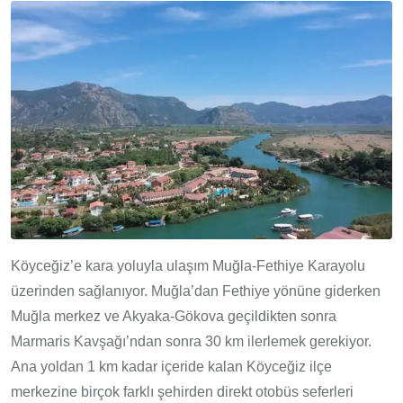
Köyceğiz’e kara yoluyla ulaşım Muğla-Fethiye Karayolu
üzerinden sağlanıyor. Muğla’dan Fethiye yönüne giderken
Muğla merkez ve Akyaka-Gökova geçildikten sonra
Marmaris Kavşağı’ndan sonra 30 km ilerlemek gerekiyor.
Ana yoldan 1 km kadar içeride kalan Köyceğiz ilçe
merkezine birçok farklı şehirden direkt otobüs seferleri