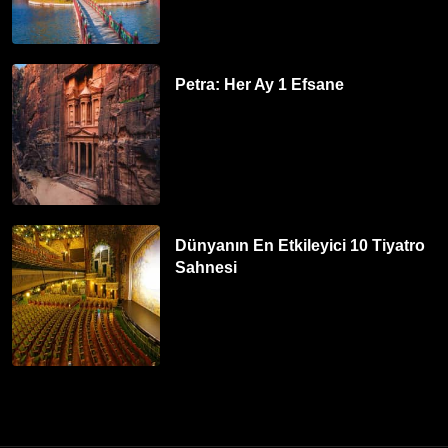
Petra: Her Ay 1 Efsane
Dünyanın En Etkileyici 10 Tiyatro
Sahnesi