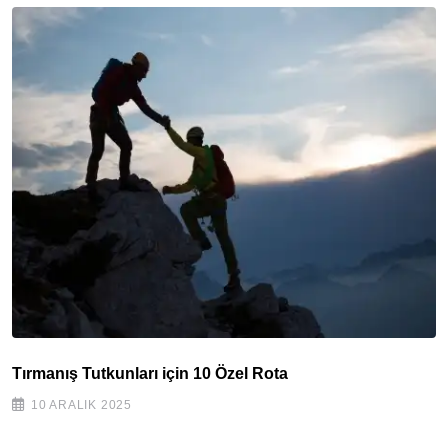
Tırmanış Tutkunları için 10 Özel Rota
10 ARALIK 2025