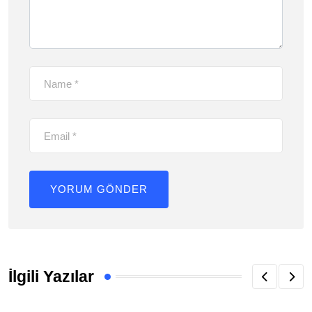
İlgili Yazılar