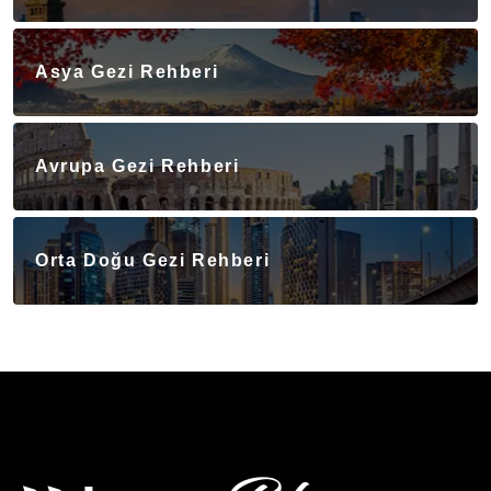
Asya Gezi Rehberi
Avrupa Gezi Rehberi
Orta Doğu Gezi Rehberi