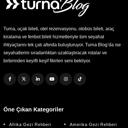
Turna, uçak bileti, otel rezervasyonu, otobüs bileti, araç
kiralama ve feribot bileti hizmetleriyle tüm seyahat
ihtiyaçlarını tek çatı altında buluşturuyor. Turna Blog’da ise
seyahatlerini sıradanlıktan uzaklaştıracak rotalar ve
birbirinden keyifli keşif fikirleri seni bekliyor.
Öne Çıkan Kategoriler
Afrika Gezi Rehberi
Amerika Gezi Rehberi