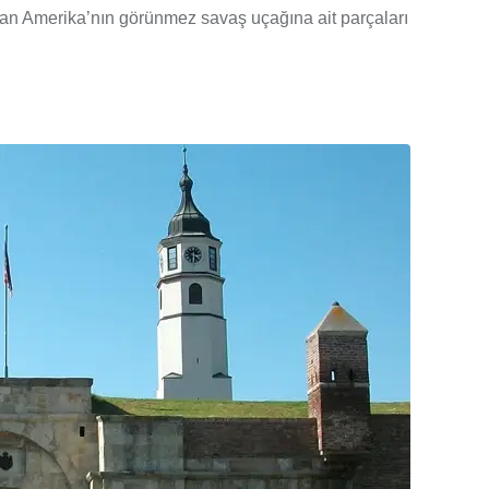
ulan Amerika’nın görünmez savaş uçağına ait parçaları