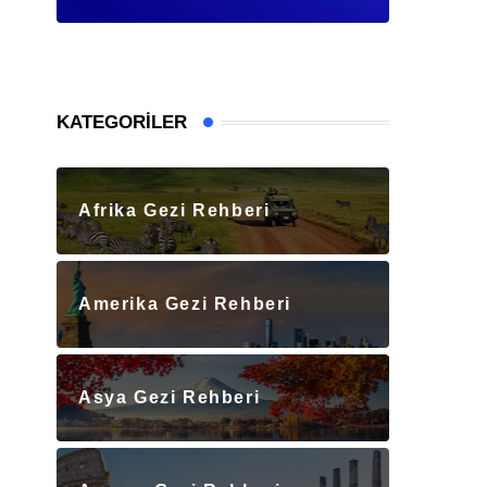
KATEGORILER
Afrika Gezi Rehberi
Amerika Gezi Rehberi
Asya Gezi Rehberi