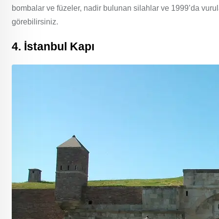
bombalar ve füzeler, nadir bulunan silahlar ve 1999’da vur
görebilirsiniz.
4. İstanbul Kapı