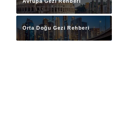
Avrupa Gezi Rehberi
Orta Doğu Gezi Rehberi