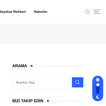
Seyahat Rehberi
Haberler
ARAMA
BIZI TAKIP EDIN