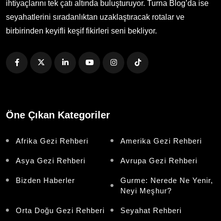
ihtiyaçlarını tek çatı altında buluşturuyor. Turna Blog’da ise
seyahatlerini sıradanlıktan uzaklaştıracak rotalar ve
birbirinden keyifli keşif fikirleri seni bekliyor.
Öne Çıkan Kategoriler
Afrika Gezi Rehberi
Amerika Gezi Rehberi
Asya Gezi Rehberi
Avrupa Gezi Rehberi
Bizden Haberler
Gurme: Nerede Ne Yenir,
Neyi Meşhur?
Orta Doğu Gezi Rehberi
Seyahat Rehberi