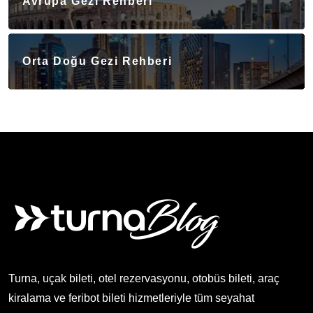
Avrupa Gezi Rehberi
Orta Doğu Gezi Rehberi
Turna, uçak bileti, otel rezervasyonu, otobüs bileti, araç
kiralama ve feribot bileti hizmetleriyle tüm seyahat