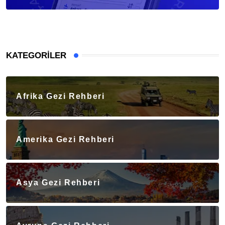
KATEGORILER
Afrika Gezi Rehberi
Amerika Gezi Rehberi
Asya Gezi Rehberi