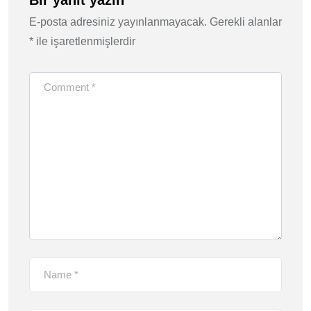
E-posta adresiniz yayınlanmayacak.
Gerekli alanlar
*
ile işaretlenmişlerdir