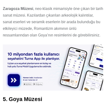
Zaragoza Müzesi
, neo-klasik mimarisiyle öne çıkan bir tarih
sanat müzesi. Kazılardan çıkarılan arkeolojik kalıntılar,
sanat eserleri ve seramik eserlerin bir arada bulunduğu bu
etkileyici müzede, Romantizm akımının ünlü
ressamlarından olan Goya’nın resimlerini de görebilirsiniz.
5. Goya Müzesi