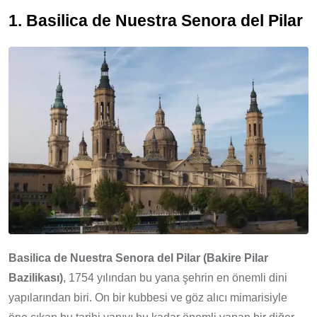
1. Basilica de Nuestra Senora del Pilar
Basilica de Nuestra Senora del Pilar (Bakire Pilar
Bazilikası)
, 1754 yılından bu yana şehrin en önemli dini
yapılarından biri. On bir kubbesi ve göz alıcı mimarisiyle