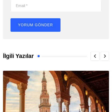
İlgili Yazılar