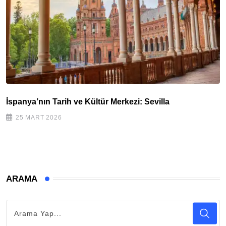
İspanya’nın Tarih ve Kültür Merkezi: Sevilla
25 MART 2026
ARAMA