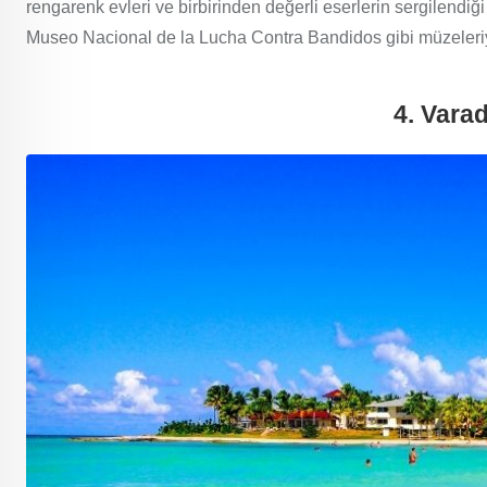
rengarenk evleri ve birbirinden değerli eserlerin sergilend
Museo Nacional de la Lucha Contra Bandidos gibi müzeleriyl
4. Vara