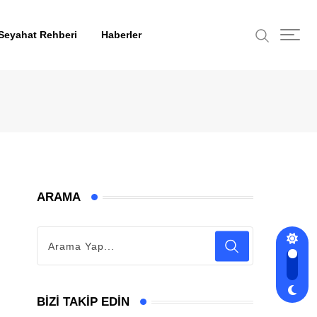
Seyahat Rehberi
Haberler
ARAMA
BIZI TAKIP EDIN