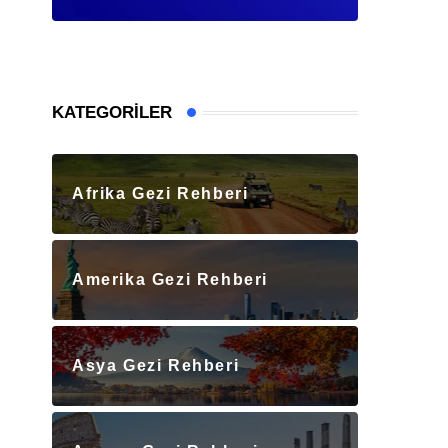
KATEGORILER
Afrika Gezi Rehberi
Amerika Gezi Rehberi
Asya Gezi Rehberi