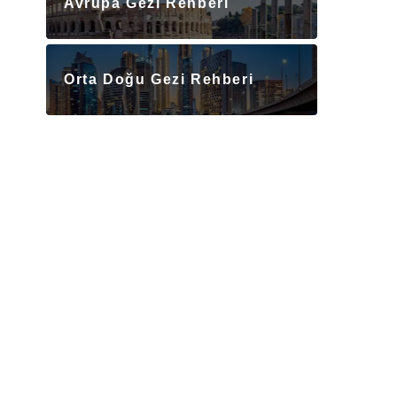
Avrupa Gezi Rehberi
Orta Doğu Gezi Rehberi