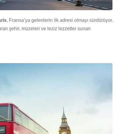
ris
, Fransa’ya gelenlerin ilk adresi olmayı sürdürüyor.
an şehir, müzeleri ve leziz lezzetler sunan