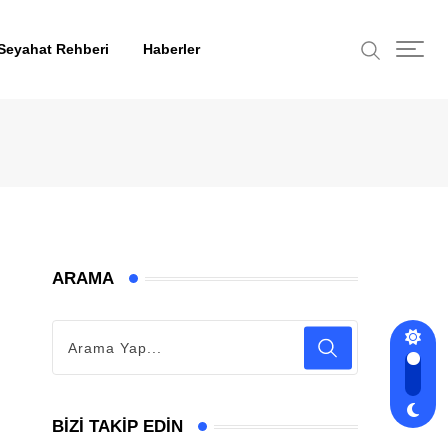
Seyahat Rehberi
Haberler
ARAMA
BIZI TAKIP EDIN