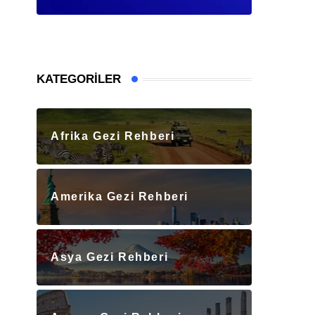
KATEGORILER
Afrika Gezi Rehberi
Amerika Gezi Rehberi
Asya Gezi Rehberi