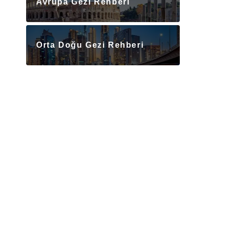
Avrupa Gezi Rehberi
Orta Doğu Gezi Rehberi