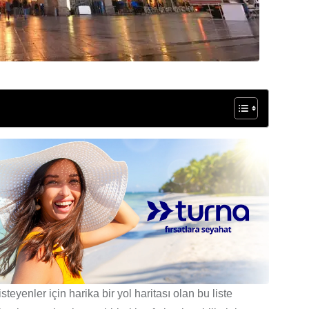
eyenler için harika bir yol haritası olan bu liste