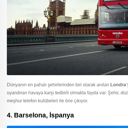
Dünyanın en pahalı şehirlerinden biri olarak anılan
Londra
uyandıran havaya karşı tedbirli olmakta fayda var. Şehir, düze
meşhur telefon kulübeleri ile öne çıkıyor.
4. Barselona, İspanya