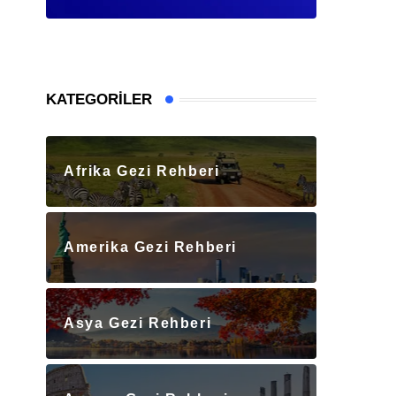
KATEGORILER
Afrika Gezi Rehberi
Amerika Gezi Rehberi
Asya Gezi Rehberi