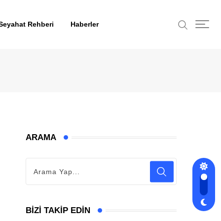
Seyahat Rehberi
Haberler
ARAMA
BIZI TAKIP EDIN