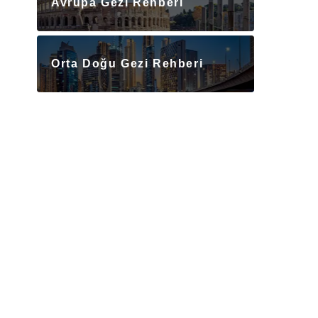
Avrupa Gezi Rehberi
Orta Doğu Gezi Rehberi