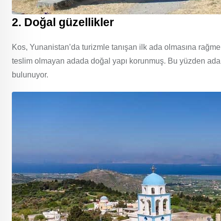
2. Doğal güzellikler
Kos, Yunanistan’da turizmle tanışan ilk ada olmasına rağme
teslim olmayan adada doğal yapı korunmuş. Bu yüzden adanın
bulunuyor.