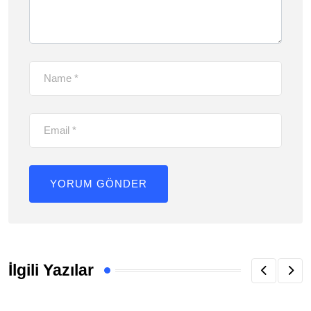
İlgili Yazılar