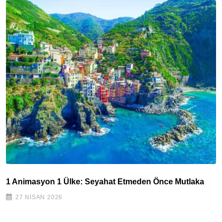
1 Animasyon 1 Ülke: Seyahat Etmeden Önce Mutlaka
27 NISAN 2026