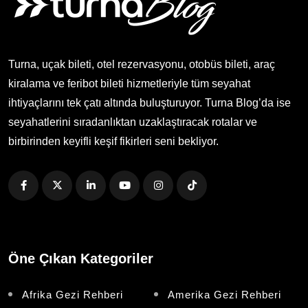
Turna, uçak bileti, otel rezervasyonu, otobüs bileti, araç
kiralama ve feribot bileti hizmetleriyle tüm seyahat
ihtiyaçlarını tek çatı altında buluşturuyor. Turna Blog’da ise
seyahatlerini sıradanlıktan uzaklaştıracak rotalar ve
birbirinden keyifli keşif fikirleri seni bekliyor.
Öne Çıkan Kategoriler
Afrika Gezi Rehberi
Amerika Gezi Rehberi