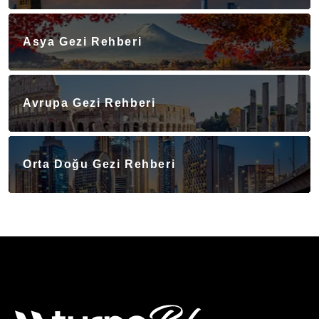
Asya Gezi Rehberi
Avrupa Gezi Rehberi
Orta Doğu Gezi Rehberi