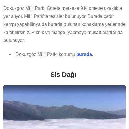
Dokuzgöz Milli Parkı Görele merkeze 9 kilometre uzaklıkta
yer alıyor. Milli Park’ta tesisler bulunuyor. Burada çadır
kampı yapabilir ya da burada bulunan konaklama yerlerinde
kalabilirsiniz. Piknik ve mangal yapmaya müsait alanlar da
bulunuyor.
Dokuzgöz Milli Parkı konumu
burada.
Sis Dağı