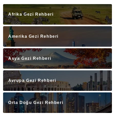
Afrika Gezi Rehberi
Amerika Gezi Rehberi
Asya Gezi Rehberi
Avrupa Gezi Rehberi
Orta Doğu Gezi Rehberi