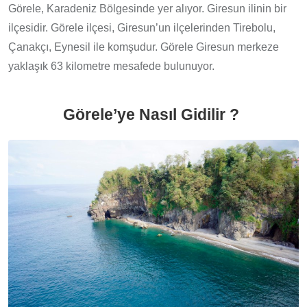
Görele, Karadeniz Bölgesinde yer alıyor. Giresun ilinin bir
ilçesidir. Görele ilçesi, Giresun’un ilçelerinden Tirebolu,
Çanakçı, Eynesil ile komşudur. Görele Giresun merkeze
yaklaşık 63 kilometre mesafede bulunuyor.
Görele’ye Nasıl Gidilir ?