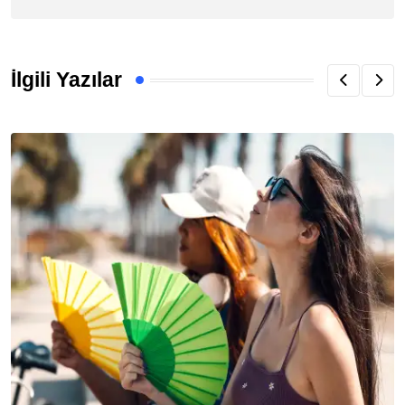
İlgili Yazılar