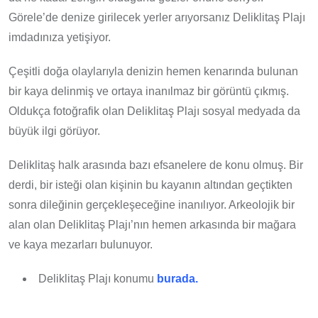
Görele’de denize girilecek yerler arıyorsanız Deliklitaş Plajı
imdadınıza yetişiyor.
Çeşitli doğa olaylarıyla denizin hemen kenarında bulunan
bir kaya delinmiş ve ortaya inanılmaz bir görüntü çıkmış.
Oldukça fotoğrafik olan Deliklitaş Plajı sosyal medyada da
büyük ilgi görüyor.
Deliklitaş halk arasında bazı efsanelere de konu olmuş. Bir
derdi, bir isteği olan kişinin bu kayanın altından geçtikten
sonra dileğinin gerçekleşeceğine inanılıyor. Arkeolojik bir
alan olan Deliklitaş Plajı’nın hemen arkasında bir mağara
ve kaya mezarları bulunuyor.
Deliklitaş Plajı konumu
burada.