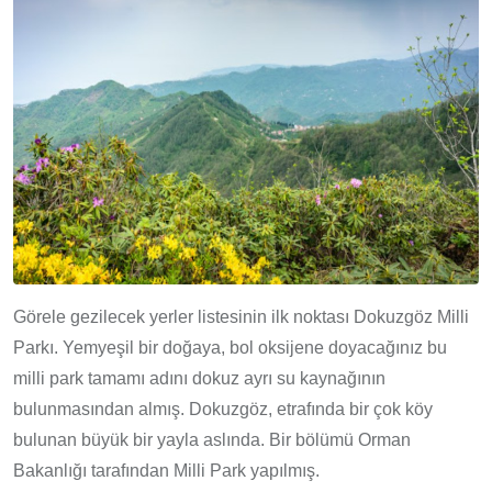
Görele gezilecek yerler listesinin ilk noktası Dokuzgöz Milli
Parkı. Yemyeşil bir doğaya, bol oksijene doyacağınız bu
milli park tamamı adını dokuz ayrı su kaynağının
bulunmasından almış. Dokuzgöz, etrafında bir çok köy
bulunan büyük bir yayla aslında. Bir bölümü Orman
Bakanlığı tarafından Milli Park yapılmış.