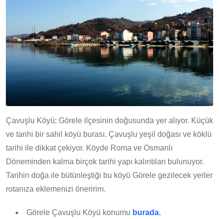
Çavuşlu Köyü; Görele ilçesinin doğusunda yer alıyor. Küçük
ve tarihi bir sahil köyü burası. Çavuşlu yeşil doğası ve köklü
tarihi ile dikkat çekiyor. Köyde Roma ve Osmanlı
Döneminden kalma birçok tarihi yapı kalıntıları bulunuyor.
Tarihin doğa ile bütünleştiği bu köyü Görele gezilecek yerler
rotanıza eklemenizi öneririm.
Görele Çavuşlu Köyü konumu
burada.