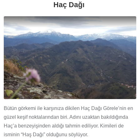
Haç Dağı
Bütün görkemi ile karşınıza dikilen Haç Dağı Görele’nin en
güzel keşif noktalarından biri. Adını uzaktan bakıldığında
Haç’a benzeyişinden aldığı tahmin ediliyor. Kimileri de
isminin “Haş Dağı” olduğunu söylüyor.