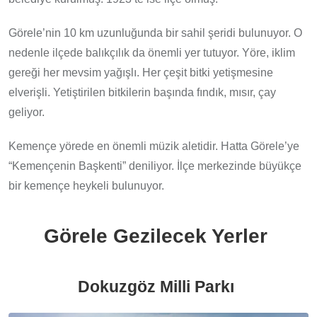
Görele’nin 10 km uzunluğunda bir sahil şeridi bulunuyor. O
nedenle ilçede balıkçılık da önemli yer tutuyor. Yöre, iklim
gereği her mevsim yağışlı. Her çeşit bitki yetişmesine
elverişli. Yetiştirilen bitkilerin başında fındık, mısır, çay
geliyor.
Kemençe yörede en önemli müzik aletidir. Hatta Görele’ye
“Kemençenin Başkenti” deniliyor. İlçe merkezinde büyükçe
bir kemençe heykeli bulunuyor.
Görele Gezilecek Yerler
Dokuzgöz Milli Parkı