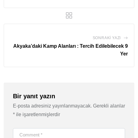
SONRAKI YAZI
Akyaka’daki Kamp Alanları : Tercih Edilebilecek 9
Yer
Bir yanıt yazın
E-posta adresiniz yayınlanmayacak.
Gerekli alanlar
*
ile işaretlenmişlerdir