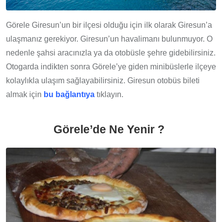
Görele Giresun’un bir ilçesi olduğu için ilk olarak Giresun’a
ulaşmanız gerekiyor. Giresun’un havalimanı bulunmuyor. O
nedenle şahsi aracınızla ya da otobüsle şehre gidebilirsiniz.
Otogarda indikten sonra Görele’ye giden minibüslerle ilçeye
kolaylıkla ulaşım sağlayabilirsiniz. Giresun otobüs bileti
almak için
bu bağlantıya
tıklayın.
Görele’de Ne Yenir ?