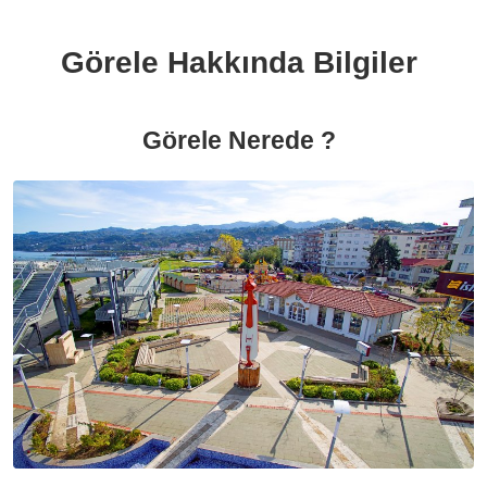
Görele Hakkında Bilgiler
Görele Nerede ?