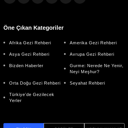
Öne Çıkan Kategoriler
Afrika Gezi Rehberi
Amerika Gezi Rehberi
Asya Gezi Rehberi
Avrupa Gezi Rehberi
Bizden Haberler
Gurme: Nerede Ne Yenir,
Neyi Meşhur?
Orta Doğu Gezi Rehberi
Seyahat Rehberi
Türkiye'de Gezilecek
Yerler