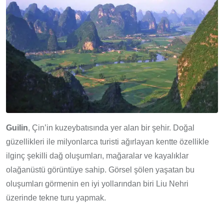
Guilin
, Çin’in kuzeybatısında yer alan bir şehir. Doğal
güzellikleri ile milyonlarca turisti ağırlayan kentte özellikle
ilginç şekilli dağ oluşumları, mağaralar ve kayalıklar
olağanüstü görüntüye sahip. Görsel şölen yaşatan bu
oluşumları görmenin en iyi yollarından biri Liu Nehri
üzerinde tekne turu yapmak.