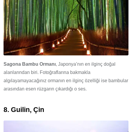
Sagona Bambu Ormanı
, Japonya’nın en ilginç doğal
alanlarından biri. Fotoğraflarına bakmakla
algılayamayacağınız ormanın en ilginç özelliği ise bambular
arasından esen rüzgarın çıkardığı o ses.
8. Guilin
, Çin