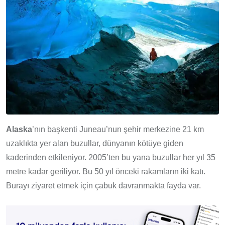
Alaska
’nın başkenti Juneau’nun şehir merkezine 21 km
uzaklıkta yer alan buzullar, dünyanın kötüye giden
kaderinden etkileniyor. 2005’ten bu yana buzullar her yıl 35
metre kadar geriliyor. Bu 50 yıl önceki rakamların iki katı.
Burayı ziyaret etmek için çabuk davranmakta fayda var.