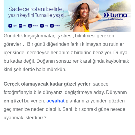
Gündelik koşuşturmalar, iş stresi, bitirilmesi gereken
görevler… Bir günü diğerinden farklı kılmayan bu rutinler
içerisinde, neredeyse her anımız birbirine benziyor. Dünya
bu kadar değil. Doğanın sonsuz renk aralığında kaybolmak
kimi şehirlerde hala mümkün.
Gerçek olamayacak kadar güzel yerler
, sadece
fotoğraflarıyla bile dünyanızı değiştirmeye aday. Dünyanın
en güzel
bu yerleri,
seyahat
planlarınızı yeniden gözden
geçirmenize neden olabilir. Sahi, bir sonraki güne nerede
uyanmak isterdiniz?