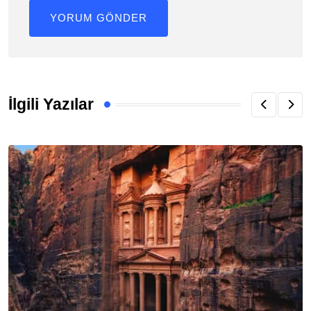
İlgili Yazılar