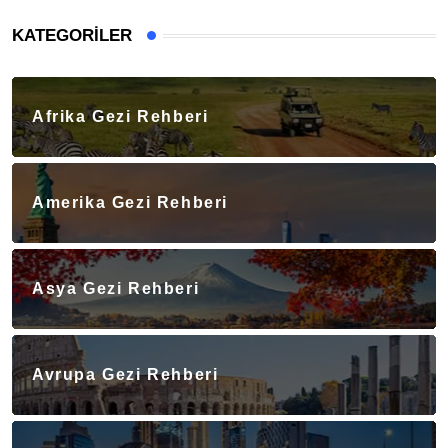
KATEGORILER
Afrika Gezi Rehberi
Amerika Gezi Rehberi
Asya Gezi Rehberi
Avrupa Gezi Rehberi