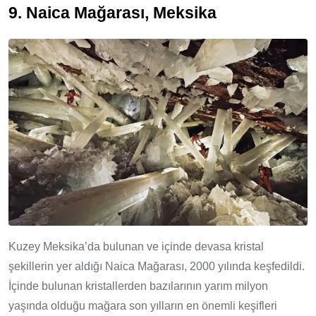
9. Naica Mağarası, Meksika
Kuzey Meksika’da bulunan ve içinde devasa kristal
şekillerin yer aldığı Naica Mağarası, 2000 yılında keşfedildi.
İçinde bulunan kristallerden bazılarının yarım milyon
yaşında olduğu mağara son yılların en önemli keşifleri