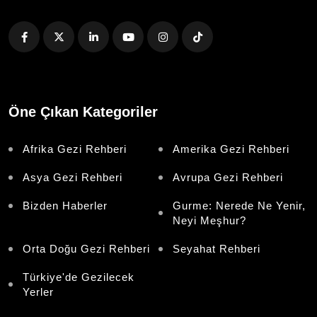
Öne Çıkan Kategoriler
Afrika Gezi Rehberi
Amerika Gezi Rehberi
Asya Gezi Rehberi
Avrupa Gezi Rehberi
Bizden Haberler
Gurme: Nerede Ne Yenir,
Neyi Meşhur?
Orta Doğu Gezi Rehberi
Seyahat Rehberi
Türkiye'de Gezilecek
Yerler