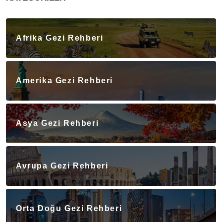
Afrika Gezi Rehberi
Amerika Gezi Rehberi
Asya Gezi Rehberi
Avrupa Gezi Rehberi
Orta Doğu Gezi Rehberi