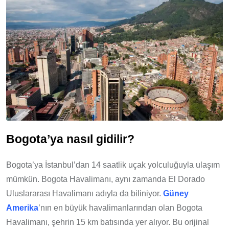
Bogota’ya nasıl gidilir?
Bogota’ya İstanbul’dan 14 saatlik uçak yolculuğuyla ulaşım
mümkün. Bogota Havalimanı, aynı zamanda El Dorado
Uluslararası Havalimanı adıyla da biliniyor.
Güney
Amerika
’nın en büyük havalimanlarından olan Bogota
Havalimanı, şehrin 15 km batısında yer alıyor. Bu orijinal