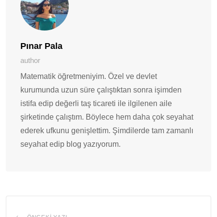
Pınar Pala
author
Matematik öğretmeniyim. Özel ve devlet
kurumunda uzun süre çalıştıktan sonra işimden
istifa edip değerli taş ticareti ile ilgilenen aile
şirketinde çalıştım. Böylece hem daha çok seyahat
ederek ufkunu genişlettim. Şimdilerde tam zamanlı
seyahat edip blog yazıyorum.