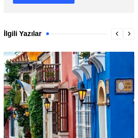
İlgili Yazılar