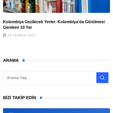
Kolombiya Gezilecek Yerler: Kolombiya’da Görülmesi
Gereken 10 Yer
18 TEMMUZ 2025
ARAMA
BIZI TAKIP EDIN