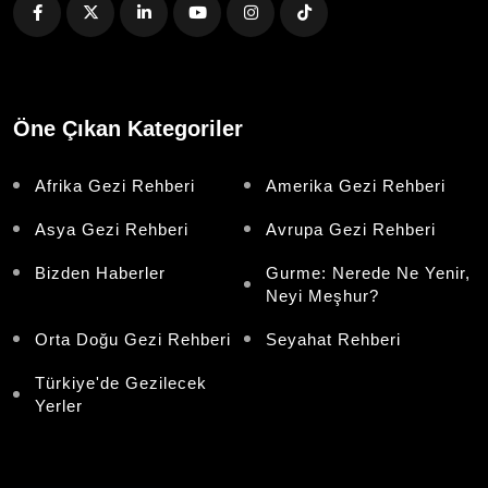
Öne Çıkan Kategoriler
Afrika Gezi Rehberi
Amerika Gezi Rehberi
Asya Gezi Rehberi
Avrupa Gezi Rehberi
Bizden Haberler
Gurme: Nerede Ne Yenir,
Neyi Meşhur?
Orta Doğu Gezi Rehberi
Seyahat Rehberi
Türkiye'de Gezilecek
Yerler