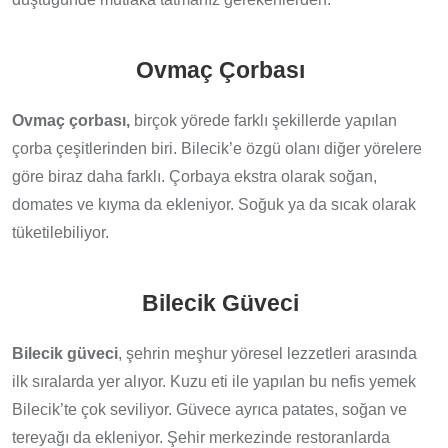
Ovmaç Çorbası
Ovmaç çorbası,
birçok yörede farklı şekillerde yapılan
çorba çeşitlerinden biri. Bilecik’e özgü olanı diğer yörelere
göre biraz daha farklı. Çorbaya ekstra olarak soğan,
domates ve kıyma da ekleniyor. Soğuk ya da sıcak olarak
tüketilebiliyor.
Bilecik Güveci
Bilecik güveci
, şehrin meşhur yöresel lezzetleri arasında
ilk sıralarda yer alıyor. Kuzu eti ile yapılan bu nefis yemek
Bilecik’te çok seviliyor. Güvece ayrıca patates, soğan ve
tereyağı da ekleniyor. Şehir merkezinde restoranlarda