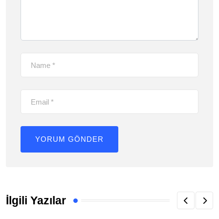
İlgili Yazılar