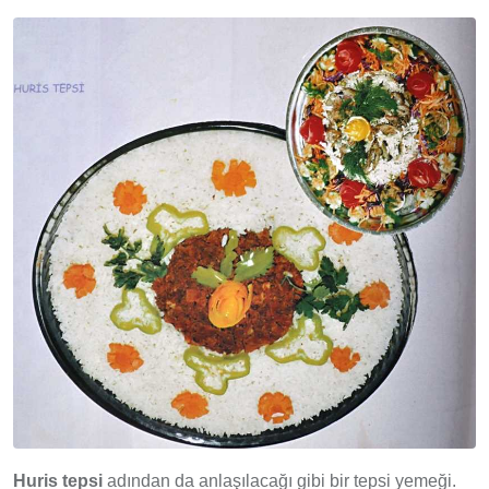
Huris tepsi
adından da anlaşılacağı gibi bir tepsi yemeği.