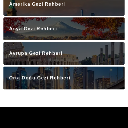
Amerika Gezi Rehberi
Asya Gezi Rehberi
Avrupa Gezi Rehberi
Orta Doğu Gezi Rehberi