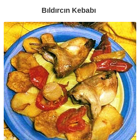
Bıldırcın Kebabı