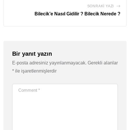
SONRAKI YAZI
Bilecik’e Nasıl Gidilir ? Bilecik Nerede ?
Bir yanıt yazın
E-posta adresiniz yayınlanmayacak.
Gerekli alanlar
*
ile işaretlenmişlerdir