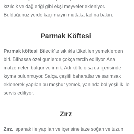
kızılcık ve dağ eriği gibi ekşi meyveler ekleniyor.
Bulduğunuz yerde kaçırmayın mutlaka tadına bakın.
Parmak Köftesi
Parmak köftesi
, Bilecik’te sıklıkla tüketilen yemeklerden
biri. Bilhassa özel günlerde çokça tercih ediliyor. Ana
malzemeleri bulgur ve irmik. Adı köfte olsa da içerisinde
kıyma bulunmuyor. Salça, çeşitli baharatlar ve sarımsak
eklenerek yapılan bu meşhur yemek, yanında bol yeşillik ile
servis ediliyor.
Zırz
Zırz,
ıspanak ile yapılan ve içerisine taze soğan ve tuzun