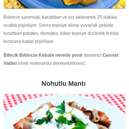
Bıldırcın sarımsak, karabiber ve tuz eklenerek 25 dakika
ocakta pişiriliyor. Sonra tepsiye alınıp yuvarlak şekilde
kızartılan patates, domates, biber tepsiye dizilerek fırında
kızarana kadar pişiriliyor.
Bilecik Bıldırcın Kebabı nerede
yenir
derseniz
Cennet
Vadisi
isimli restoranda deneyebilirsiniz.
Nohutlu Mantı