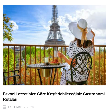
Favori Lezzetinize Göre Keşfedebileceğiniz Gastronomi
Rotaları
17 TEMMUZ 2026