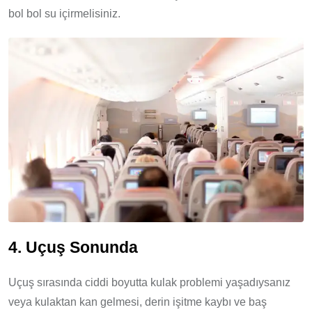
bol bol su içirmelisiniz.
4. Uçuş Sonunda
Uçuş sırasında ciddi boyutta kulak problemi yaşadıysanız
veya kulaktan kan gelmesi, derin işitme kaybı ve baş