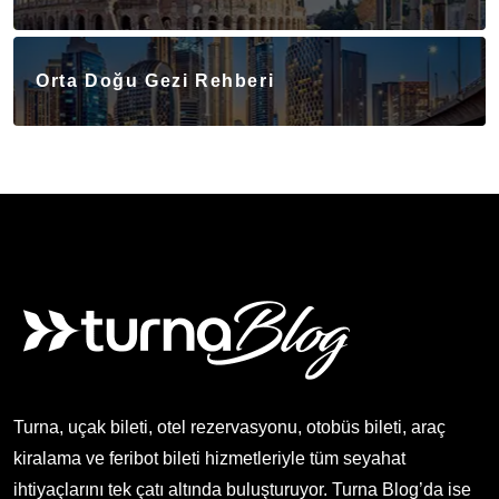
Orta Doğu Gezi Rehberi
Turna, uçak bileti, otel rezervasyonu, otobüs bileti, araç
kiralama ve feribot bileti hizmetleriyle tüm seyahat
ihtiyaçlarını tek çatı altında buluşturuyor. Turna Blog’da ise