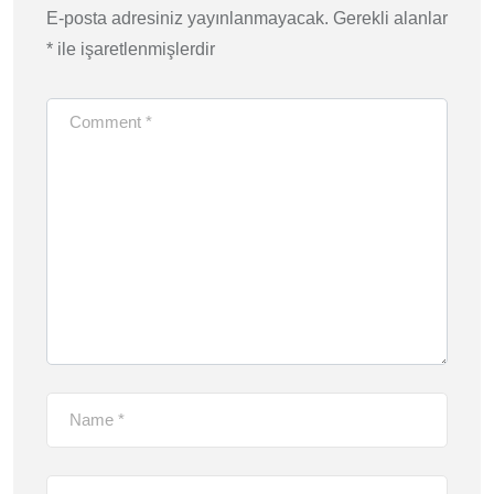
E-posta adresiniz yayınlanmayacak.
Gerekli alanlar
*
ile işaretlenmişlerdir