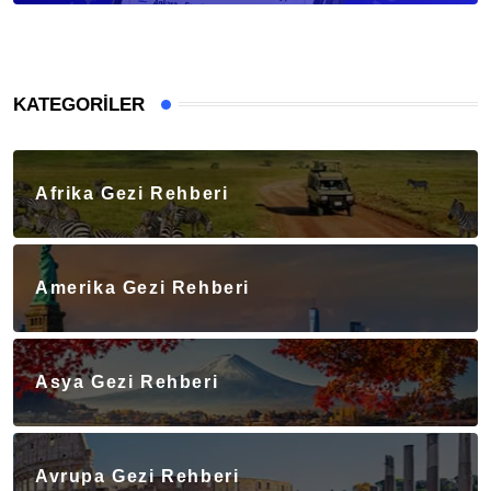
KATEGORILER
Afrika Gezi Rehberi
Amerika Gezi Rehberi
Asya Gezi Rehberi
Avrupa Gezi Rehberi