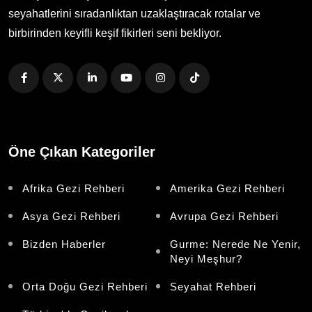
seyahatlerini sıradanlıktan uzaklaştıracak rotalar ve
birbirinden keyifli keşif fikirleri seni bekliyor.
Öne Çıkan Kategoriler
Afrika Gezi Rehberi
Amerika Gezi Rehberi
Asya Gezi Rehberi
Avrupa Gezi Rehberi
Bizden Haberler
Gurme: Nerede Ne Yenir,
Neyi Meşhur?
Orta Doğu Gezi Rehberi
Seyahat Rehberi