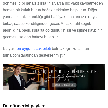
dönmesi gibi rahatsızlıklarınız varsa hiç vakit kaybetmeden
hemen bir kulak burun boğaz hekimine başvurun. Diğer
yandan kulak tıkanıklığı gibi hafif yakınmalarınız olduysa,
birkaç saatte kendiliğinden geçer. Ancak hafif soğuk
algınlığına bağlı, kulakta dolgunluk hissi ve işitme kaybının
geçmesi ise dört haftayı bulabilir.
Bu yazı
en uygun uçak bileti
bulmak için kullanılan
turna.com tarafından desteklenmiştir.
Bu gönderiyi paylaş: