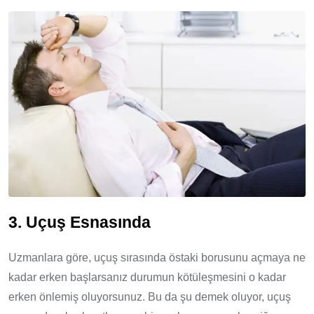
3. Uçuş Esnasında
Uzmanlara göre, uçuş sırasında östaki borusunu açmaya ne
kadar erken başlarsanız durumun kötüleşmesini o kadar
erken önlemiş oluyorsunuz. Bu da şu demek oluyor, uçuş