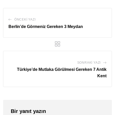
ÖNCEKI YAZI
Berlin’de Görmeniz Gereken 3 Meydan
SONRAKI YAZI
Türkiye’de Mutlaka Görülmesi Gereken 7 Antik
Kent
Bir yanıt yazın