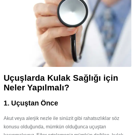
Uçuşlarda Kulak Sağlığı için
Neler Yapılmalı?
1. Uçuştan Önce
Akut veya alerjik nezle ile sinüzit gibi rahatsızlıklar söz
konusu olduğunda, mümkün olduğunca uçuştan