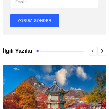
İlgili Yazılar