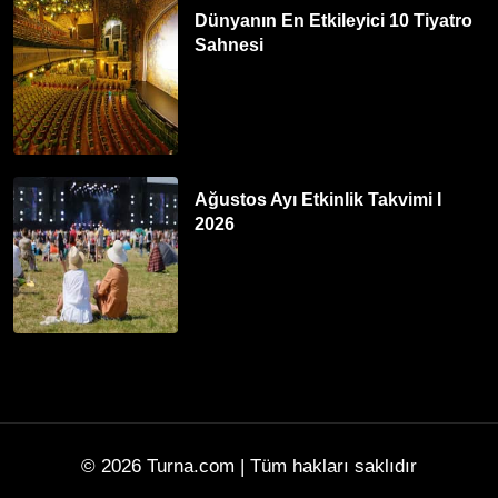
Dünyanın En Etkileyici 10 Tiyatro
Sahnesi
Ağustos Ayı Etkinlik Takvimi I
2026
© 2026
Turna.com
| Tüm hakları saklıdır