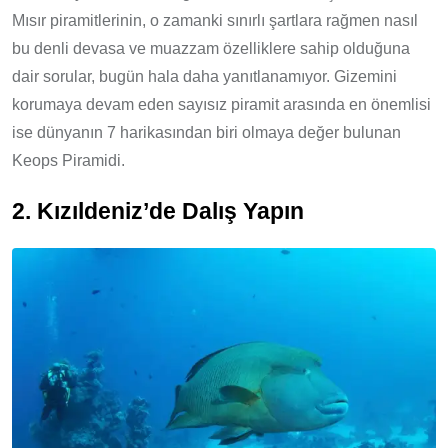
Mısır piramitlerinin, o zamanki sınırlı şartlara rağmen nasıl
bu denli devasa ve muazzam özelliklere sahip olduğuna
dair sorular, bugün hala daha yanıtlanamıyor. Gizemini
korumaya devam eden sayısız piramit arasında en önemlisi
ise dünyanın 7 harikasından biri olmaya değer bulunan
Keops Piramidi.
2. Kızıldeniz’de Dalış Yapın