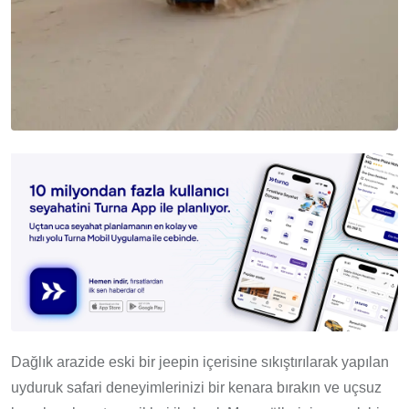
Dağlık arazide eski bir jeepin içerisine sıkıştırılarak yapılan
uyduruk safari deneyimlerinizi bir kenara bırakın ve uçsuz