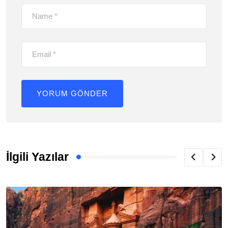
İlgili Yazılar