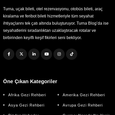
Turna, uçak bileti, otel rezervasyonu, otobüs bileti, araç
kiralama ve feribot bileti hizmetleriyle tüm seyahat
ihtiyaçlarını tek çatı altında buluşturuyor. Turna Blog’da ise
seyahatlerini sıradanlıktan uzaklaştıracak rotalar ve
birbirinden keyifli keşif fikirleri seni bekliyor.
Öne Çıkan Kategoriler
Afrika Gezi Rehberi
Amerika Gezi Rehberi
Asya Gezi Rehberi
Avrupa Gezi Rehberi