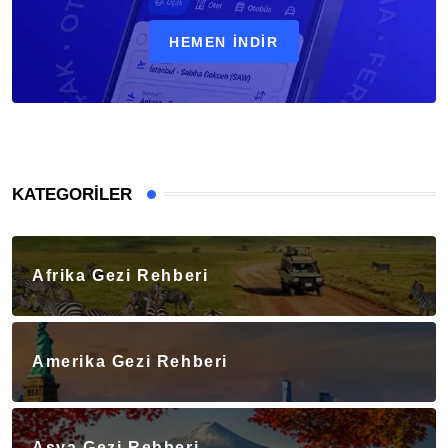
HEMEN İNDIR
KATEGORILER
Afrika Gezi Rehberi
Amerika Gezi Rehberi
Asya Gezi Rehberi