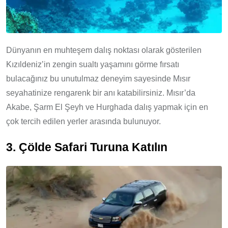
Dünyanın en muhteşem dalış noktası olarak gösterilen
Kızıldeniz’in zengin sualtı yaşamını görme fırsatı
bulacağınız bu unutulmaz deneyim sayesinde Mısır
seyahatinize rengarenk bir anı katabilirsiniz. Mısır’da
Akabe, Şarm El Şeyh ve Hurghada dalış yapmak için en
çok tercih edilen yerler arasında bulunuyor.
3. Çölde Safari Turuna Katılın