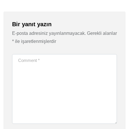
Bir yanıt yazın
E-posta adresiniz yayınlanmayacak.
Gerekli alanlar
*
ile işaretlenmişlerdir