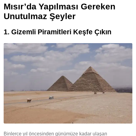
Mısır’da Yapılması Gereken
Unutulmaz Şeyler
1. Gizemli Piramitleri Keşfe Çıkın
Binlerce yıl öncesinden günümüze kadar ulaşan