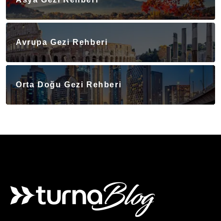
Avrupa Gezi Rehberi
Orta Doğu Gezi Rehberi