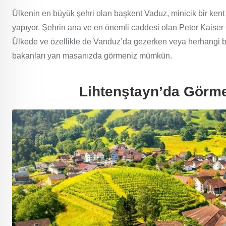
Ülkenin en büyük şehri olan başkent Vaduz, minicik bir kent
yapıyor. Şehrin ana ve en önemli caddesi olan Peter Kaiser 
Ülkede ve özellikle de Vanduz’da gezerken veya herhangi bi
bakanları yan masanızda görmeniz mümkün.
Lihtenştayn’da Görme