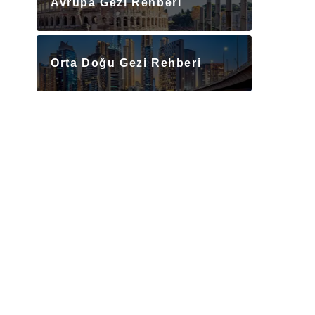
Avrupa Gezi Rehberi
Orta Doğu Gezi Rehberi