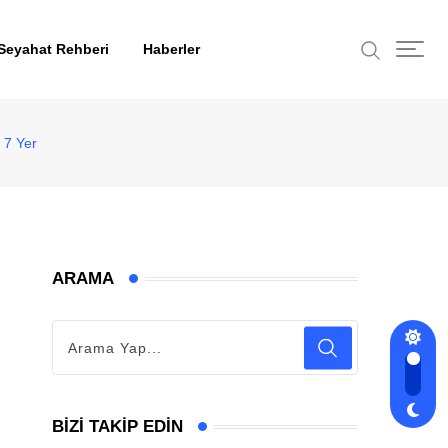
Seyahat Rehberi
Haberler
 7 Yer
ARAMA
BIZI TAKIP EDIN