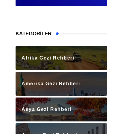
KATEGORILER
Afrika Gezi Rehberi
Amerika Gezi Rehberi
Asya Gezi Rehberi