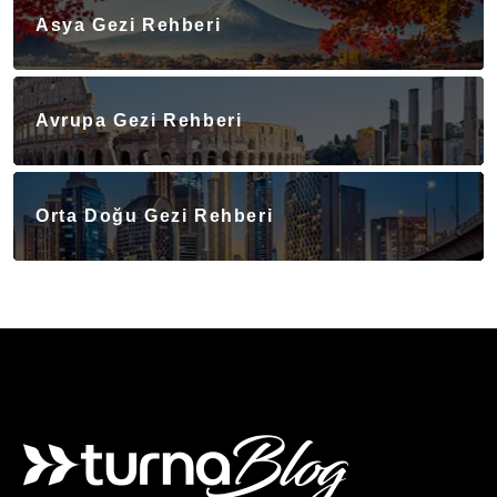
Asya Gezi Rehberi
Avrupa Gezi Rehberi
Orta Doğu Gezi Rehberi