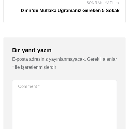
SONRAKI YAZI
İzmir’de Mutlaka Uğramanız Gereken 5 Sokak
Bir yanıt yazın
E-posta adresiniz yayınlanmayacak.
Gerekli alanlar
*
ile işaretlenmişlerdir