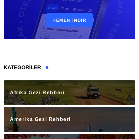
HEMEN İNDIR
KATEGORILER
Afrika Gezi Rehberi
Amerika Gezi Rehberi