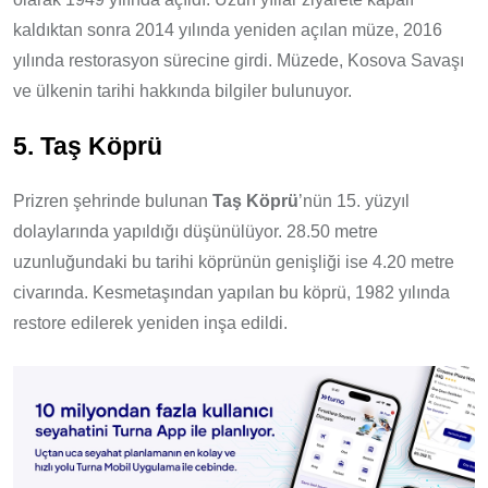
kaldıktan sonra 2014 yılında yeniden açılan müze, 2016
yılında restorasyon sürecine girdi. Müzede, Kosova Savaşı
ve ülkenin tarihi hakkında bilgiler bulunuyor.
5. Taş Köprü
Prizren şehrinde bulunan
Taş Köprü
’nün 15. yüzyıl
dolaylarında yapıldığı düşünülüyor. 28.50 metre
uzunluğundaki bu tarihi köprünün genişliği ise 4.20 metre
civarında. Kesmetaşından yapılan bu köprü, 1982 yılında
restore edilerek yeniden inşa edildi.