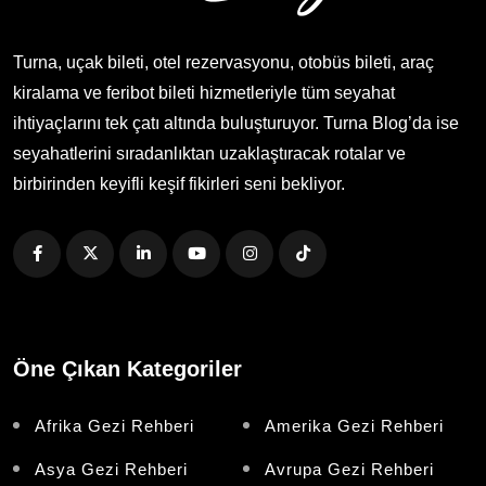
Turna, uçak bileti, otel rezervasyonu, otobüs bileti, araç
kiralama ve feribot bileti hizmetleriyle tüm seyahat
ihtiyaçlarını tek çatı altında buluşturuyor. Turna Blog’da ise
seyahatlerini sıradanlıktan uzaklaştıracak rotalar ve
birbirinden keyifli keşif fikirleri seni bekliyor.
Öne Çıkan Kategoriler
Afrika Gezi Rehberi
Amerika Gezi Rehberi
Asya Gezi Rehberi
Avrupa Gezi Rehberi