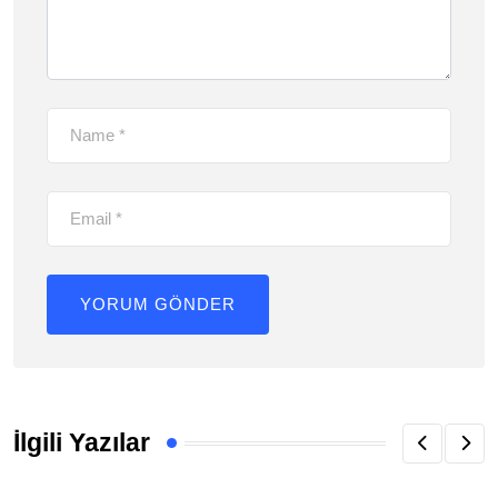
İlgili Yazılar