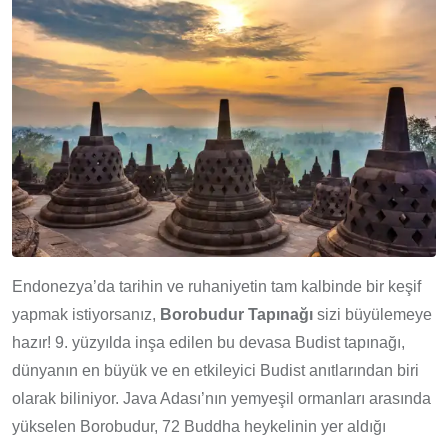
Endonezya’da tarihin ve ruhaniyetin tam kalbinde bir keşif
yapmak istiyorsanız,
Borobudur Tapınağı
sizi büyülemeye
hazır! 9. yüzyılda inşa edilen bu devasa Budist tapınağı,
dünyanın en büyük ve en etkileyici Budist anıtlarından biri
olarak biliniyor. Java Adası’nın yemyeşil ormanları arasında
yükselen Borobudur, 72 Buddha heykelinin yer aldığı