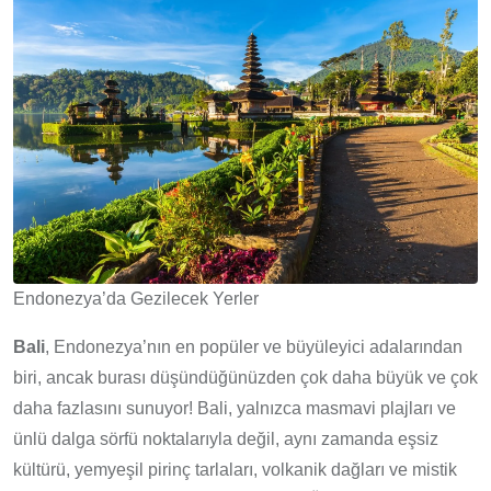
Endonezya’da Gezilecek Yerler
Bali
, Endonezya’nın en popüler ve büyüleyici adalarından
biri, ancak burası düşündüğünüzden çok daha büyük ve çok
daha fazlasını sunuyor! Bali, yalnızca masmavi plajları ve
ünlü dalga sörfü noktalarıyla değil, aynı zamanda eşsiz
kültürü, yemyeşil pirinç tarlaları, volkanik dağları ve mistik