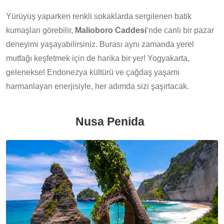
Yürüyüş yaparken renkli sokaklarda sergilenen batik
kumaşları görebilir,
Malioboro Caddesi
‘nde canlı bir pazar
deneyimi yaşayabilirsiniz. Burası aynı zamanda yerel
mutfağı keşfetmek için de harika bir yer! Yogyakarta,
geleneksel Endonezya kültürü ve çağdaş yaşamı
harmanlayan enerjisiyle, her adımda sizi şaşırtacak.
Nusa Penida