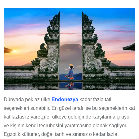
Dünyada pek az ülke
Endonezya
kadar fazla tatil
seçenekleri sunabilir. En güzel tarafı ise bu seçeneklerin kat
kat fazlası ziyaretçiler ülkeye geldiğinde karşılarına çıkıyor
ve kişinin kendi tecrübesini yaratmasına olanak sağlıyor.
Egzotik kültürler, doğa, tarih ve sınırsız o kadar fazla