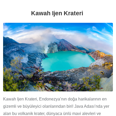
Kawah Ijen Krateri
Kawah Ijen Krateri, Endonezya’nın doğa harikalarının en
gizemli ve büyüleyici olanlarından biri! Java Adası’nda yer
alan bu volkanik krater, dünyaca ünlü mavi alevleri ve