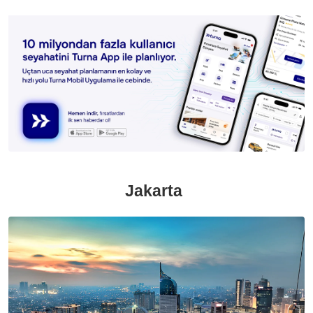
Jakarta