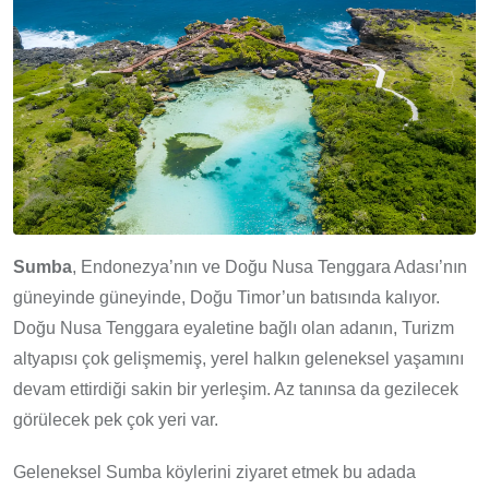
Sumba
, Endonezya’nın ve Doğu Nusa Tenggara Adası’nın
güneyinde güneyinde, Doğu Timor’un batısında kalıyor.
Doğu Nusa Tenggara eyaletine bağlı olan adanın, Turizm
altyapısı çok gelişmemiş, yerel halkın geleneksel yaşamını
devam ettirdiği sakin bir yerleşim. Az tanınsa da gezilecek
görülecek pek çok yeri var.
Geleneksel Sumba köylerini ziyaret etmek bu adada