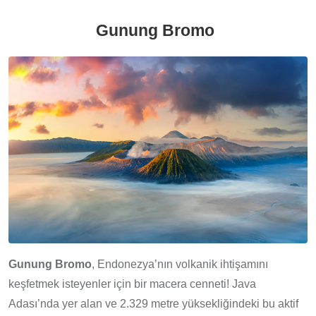
Gunung Bromo
Gunung Bromo
, Endonezya’nın volkanik ihtişamını
keşfetmek isteyenler için bir macera cenneti! Java
Adası’nda yer alan ve 2.329 metre yüksekliğindeki bu aktif