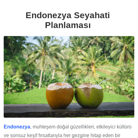
Endonezya Seyahati
Planlaması
Endonezya
, muhteşem doğal güzellikleri, etkileyici kültürü
ve sonsuz keşif fırsatlarıyla her gezgine hitap eden bir