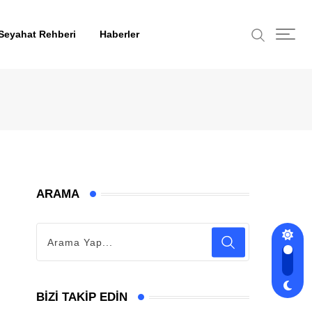
Seyahat Rehberi
Haberler
ARAMA
BIZI TAKIP EDIN