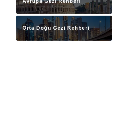
Avrupa Gezi Rehberi
Orta Doğu Gezi Rehberi