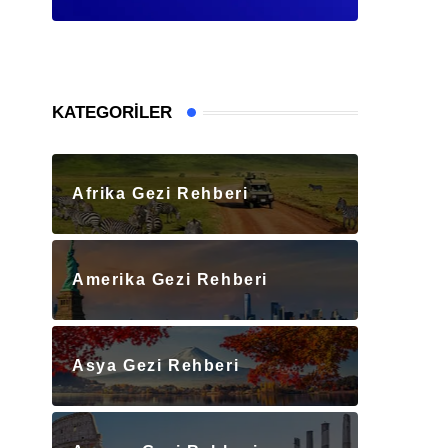
KATEGORILER
Afrika Gezi Rehberi
Amerika Gezi Rehberi
Asya Gezi Rehberi