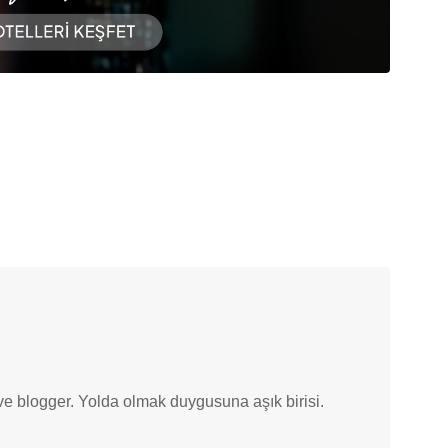
ve blogger. Yolda olmak duygusuna aşık birisi.