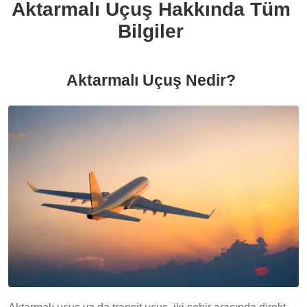
Aktarmalı Uçuş Hakkında Tüm
Bilgiler
Aktarmalı Uçuş Nedir?