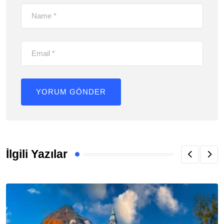
İlgili Yazılar