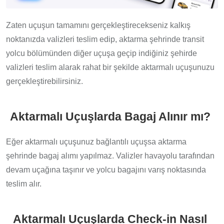
Zaten uçuşun tamamını gerçekleştirecekseniz kalkış
noktanızda valizleri teslim edip, aktarma şehrinde transit
yolcu bölümünden diğer uçuşa geçip indiğiniz şehirde
valizleri teslim alarak rahat bir şekilde aktarmalı uçuşunuzu
gerçekleştirebilirsiniz.
Aktarmalı Uçuşlarda Bagaj Alınır mı?
Eğer aktarmalı uçuşunuz bağlantılı uçuşsa aktarma
şehrinde bagaj alımı yapılmaz. Valizler havayolu tarafından
devam uçağına taşınır ve yolcu bagajını varış noktasında
teslim alır.
Aktarmalı Uçuşlarda Check-in Nasıl