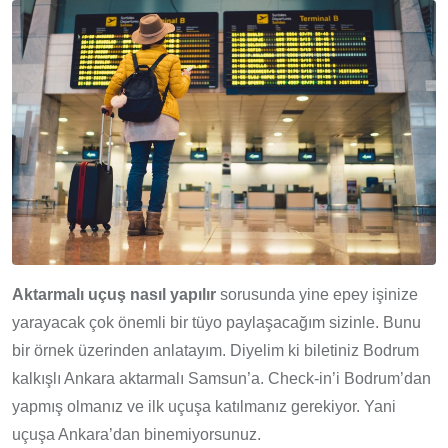
Aktarmalı uçuş nasıl yapılır
sorusunda yine epey işinize
yarayacak çok önemli bir tüyo paylaşacağım sizinle. Bunu
bir örnek üzerinden anlatayım. Diyelim ki biletiniz Bodrum
kalkışlı Ankara aktarmalı Samsun’a. Check-in’i Bodrum’dan
yapmış olmanız ve ilk uçuşa katılmanız gerekiyor. Yani
uçuşa Ankara’dan binemiyorsunuz.