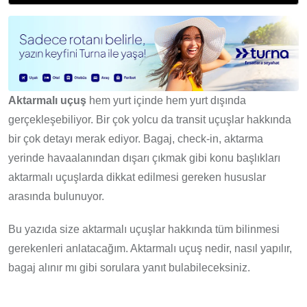
Aktarmalı uçuş
hem yurt içinde hem yurt dışında
gerçekleşebiliyor. Bir çok yolcu da transit uçuşlar hakkında
bir çok detayı merak ediyor. Bagaj, check-in, aktarma
yerinde havaalanından dışarı çıkmak gibi konu başlıkları
aktarmalı uçuşlarda dikkat edilmesi gereken hususlar
arasında bulunuyor.
Bu yazıda size aktarmalı uçuşlar hakkında tüm bilinmesi
gerekenleri anlatacağım. Aktarmalı uçuş nedir, nasıl yapılır,
bagaj alınır mı gibi sorulara yanıt bulabileceksiniz.