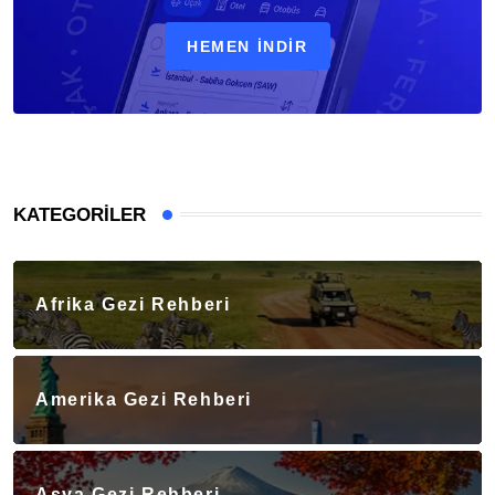
HEMEN İNDIR
KATEGORILER
Afrika Gezi Rehberi
Amerika Gezi Rehberi
Asya Gezi Rehberi