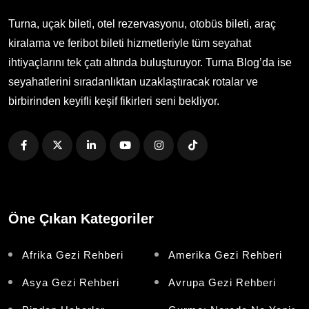
Turna, uçak bileti, otel rezervasyonu, otobüs bileti, araç
kiralama ve feribot bileti hizmetleriyle tüm seyahat
ihtiyaçlarını tek çatı altında buluşturuyor. Turna Blog’da ise
seyahatlerini sıradanlıktan uzaklaştıracak rotalar ve
birbirinden keyifli keşif fikirleri seni bekliyor.
Öne Çıkan Kategoriler
Afrika Gezi Rehberi
Amerika Gezi Rehberi
Asya Gezi Rehberi
Avrupa Gezi Rehberi