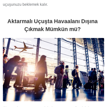
uçuşunuzu beklemek kalır.
Aktarmalı Uçuşta Havaalanı Dışına
Çıkmak Mümkün mü?