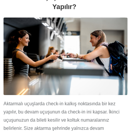
Yapılır?
Aktarmalı uçuşlarda check-in kalkış noktasında bir kez
yapılır, bu devam uçuşunun da check-in ini kapsar. İkinci
uçuşunuzun da bileti kesilir ve koltuk numaralarınız
belirlenir. Size aktarma şehrinde yalnızca devam