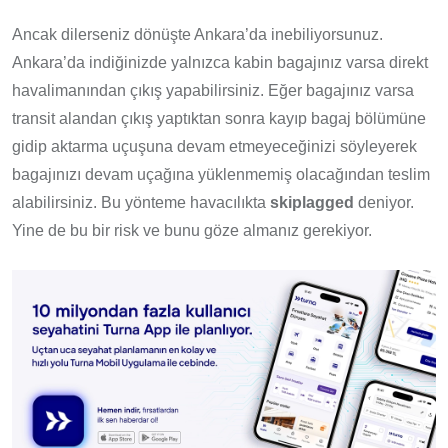
Ancak dilerseniz dönüşte Ankara’da inebiliyorsunuz.
Ankara’da indiğinizde yalnızca kabin bagajınız varsa direkt
havalimanından çıkış yapabilirsiniz. Eğer bagajınız varsa
transit alandan çıkış yaptıktan sonra kayıp bagaj bölümüne
gidip aktarma uçuşuna devam etmeyeceğinizi söyleyerek
bagajınızı devam uçağına yüklenmemiş olacağından teslim
alabilirsiniz. Bu yönteme havacılıkta
skiplagged
deniyor.
Yine de bu bir risk ve bunu göze almanız gerekiyor.