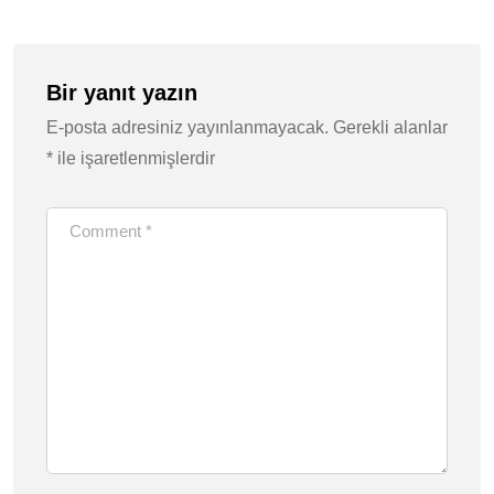
Bir yanıt yazın
E-posta adresiniz yayınlanmayacak.
Gerekli alanlar
*
ile işaretlenmişlerdir