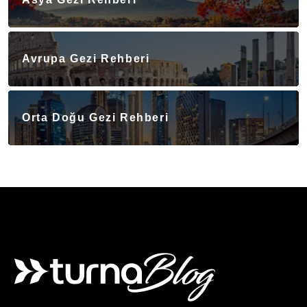
Avrupa Gezi Rehberi
Orta Doğu Gezi Rehberi