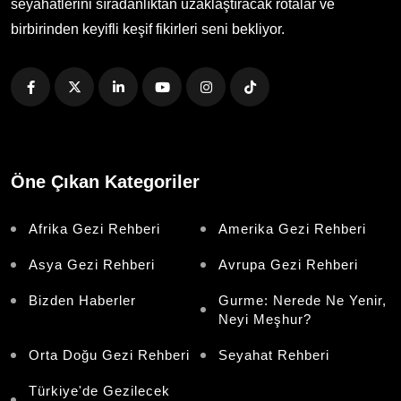
seyahatlerini sıradanlıktan uzaklaştıracak rotalar ve
birbirinden keyifli keşif fikirleri seni bekliyor.
Öne Çıkan Kategoriler
Afrika Gezi Rehberi
Amerika Gezi Rehberi
Asya Gezi Rehberi
Avrupa Gezi Rehberi
Bizden Haberler
Gurme: Nerede Ne Yenir,
Neyi Meşhur?
Orta Doğu Gezi Rehberi
Seyahat Rehberi
Türkiye'de Gezilecek