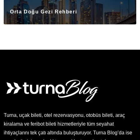
Orta Doğu Gezi Rehberi
Turna, uçak bileti, otel rezervasyonu, otobüs bileti, araç
kiralama ve feribot bileti hizmetleriyle tüm seyahat
ihtiyaçlarını tek çatı altında buluşturuyor. Turna Blog’da ise