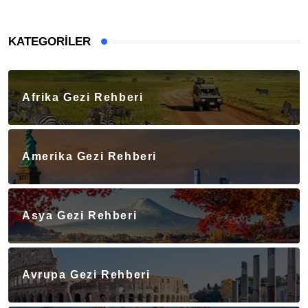
KATEGORILER
Afrika Gezi Rehberi
Amerika Gezi Rehberi
Asya Gezi Rehberi
Avrupa Gezi Rehberi