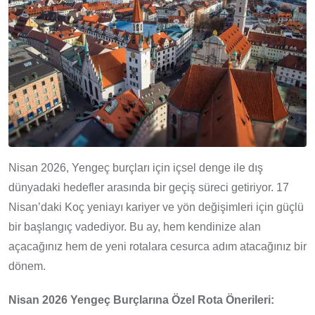
Nisan 2026, Yengeç burçları için içsel denge ile dış
dünyadaki hedefler arasında bir geçiş süreci getiriyor. 17
Nisan’daki Koç yeniayı kariyer ve yön değişimleri için güçlü
bir başlangıç vadediyor. Bu ay, hem kendinize alan
açacağınız hem de yeni rotalara cesurca adım atacağınız bir
dönem.
Nisan 2026 Yengeç Burçlarına Özel Rota Önerileri: