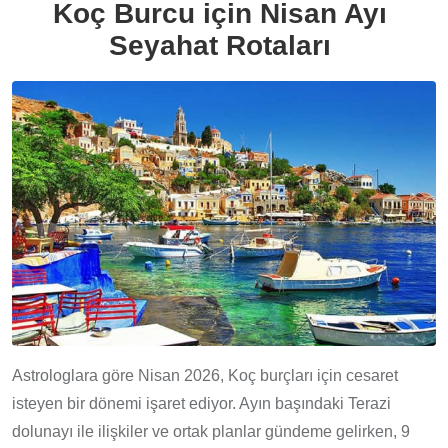
Koç Burcu için Nisan Ayı
Seyahat Rotaları
Astrologlara göre Nisan 2026, Koç burçları için cesaret
isteyen bir dönemi işaret ediyor. Ayın başındaki Terazi
dolunayı ile ilişkiler ve ortak planlar gündeme gelirken, 9