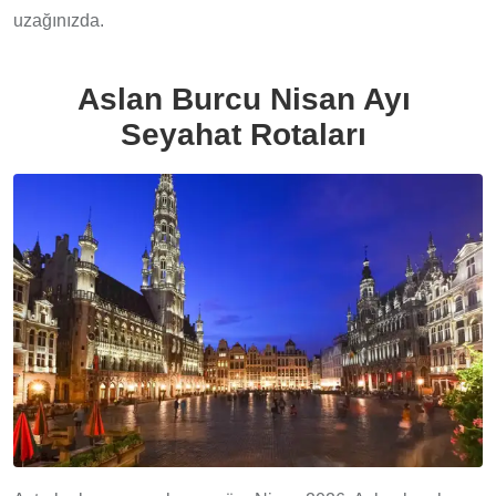
uzağınızda.
Aslan Burcu Nisan Ayı
Seyahat Rotaları