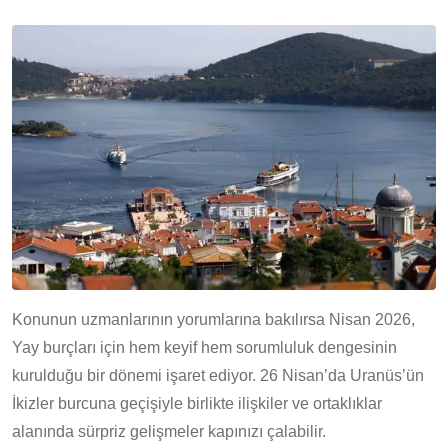
Konunun uzmanlarının yorumlarına bakılırsa Nisan 2026,
Yay burçları için hem keyif hem sorumluluk dengesinin
kurulduğu bir dönemi işaret ediyor. 26 Nisan’da Uranüs’ün
İkizler burcuna geçişiyle birlikte ilişkiler ve ortaklıklar
alanında sürpriz gelişmeler kapınızı çalabilir.