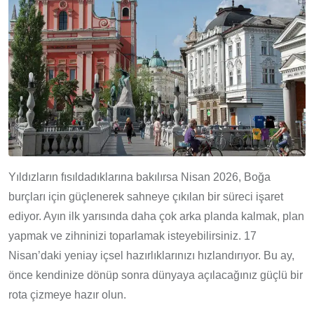
Yıldızların fısıldadıklarına bakılırsa Nisan 2026, Boğa
burçları için güçlenerek sahneye çıkılan bir süreci işaret
ediyor. Ayın ilk yarısında daha çok arka planda kalmak, plan
yapmak ve zihninizi toparlamak isteyebilirsiniz. 17
Nisan’daki yeniay içsel hazırlıklarınızı hızlandırıyor. Bu ay,
önce kendinize dönüp sonra dünyaya açılacağınız güçlü bir
rota çizmeye hazır olun.