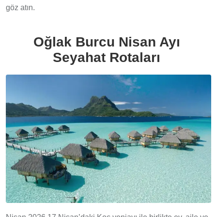
göz atın.
Oğlak Burcu Nisan Ayı
Seyahat Rotaları