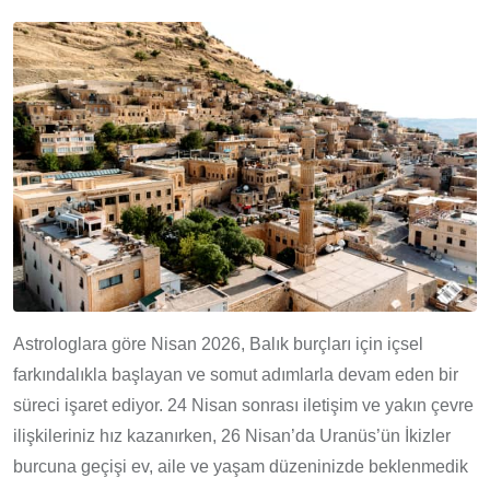
Astrologlara göre Nisan 2026, Balık burçları için içsel
farkındalıkla başlayan ve somut adımlarla devam eden bir
süreci işaret ediyor. 24 Nisan sonrası iletişim ve yakın çevre
ilişkileriniz hız kazanırken, 26 Nisan’da Uranüs’ün İkizler
burcuna geçişi ev, aile ve yaşam düzeninizde beklenmedik