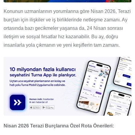
Konunun uzmanlarının yorumlarına göre Nisan 2026, Terazi
burçları için ilişkiler ve iş birliklerinde netleşme zamanı. Ay
ortasında bazı gecikmeler yaşansa da, 24 Nisan sonrası
iletişim ve sosyal fırsatlar hız kazanabilir. Bu ay, doğru
insanlarla yola çıkmanın ve yeni keşiflerin tam zamanı.
Nisan 2026 Terazi Burçlarına Özel Rota Önerileri: