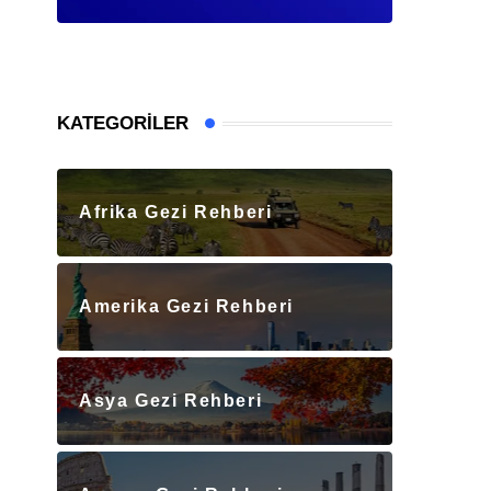
KATEGORILER
Afrika Gezi Rehberi
Amerika Gezi Rehberi
Asya Gezi Rehberi