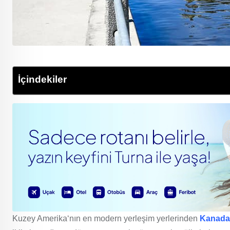
İçindekiler
Kuzey Amerika‘nın en modern yerleşim yerlerinden
Kanada