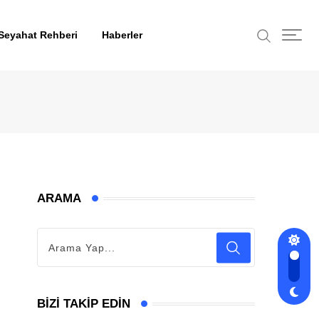
Seyahat Rehberi
Haberler
ARAMA
BIZI TAKIP EDIN