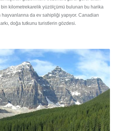
10 bin kilometrekarelik yüzölçümü bulunan bu harika
n hayvanlarına da ev sahipliği yapıyor. Canadian
arkı, doğa tutkunu turistlerin gözdesi.