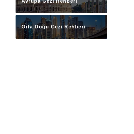
Avrupa Gezi Rehberi
Orta Doğu Gezi Rehberi