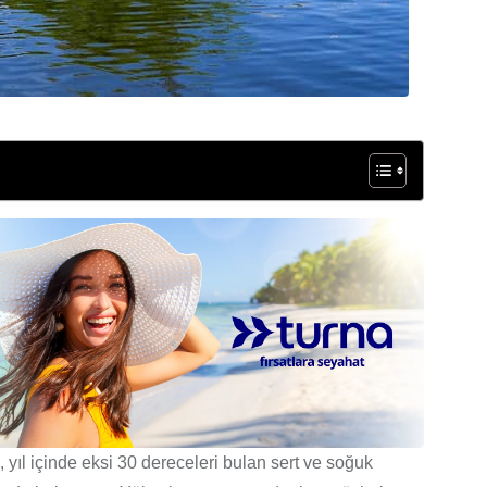
, yıl içinde eksi 30 dereceleri bulan sert ve soğuk