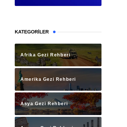
KATEGORILER
Afrika Gezi Rehberi
Amerika Gezi Rehberi
Asya Gezi Rehberi