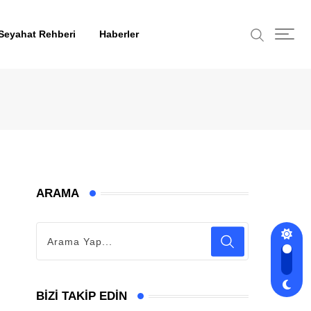
Seyahat Rehberi
Haberler
ARAMA
BIZI TAKIP EDIN