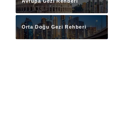
Avrupa Gezi Rehberi
Orta Doğu Gezi Rehberi