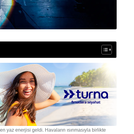
n yaz enerjisi geldi. Havaların ısınmasıyla birlikte