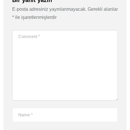
E-posta adresiniz yayınlanmayacak.
Gerekli alanlar
*
ile işaretlenmişlerdir