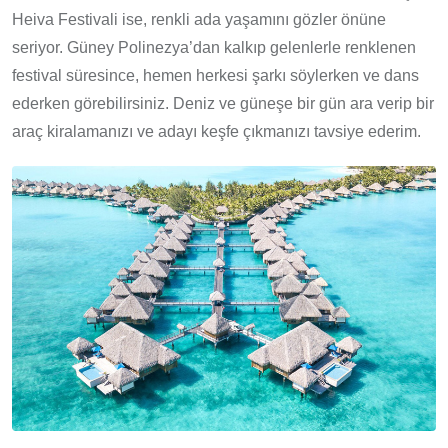
Heiva Festivali ise, renkli ada yaşamını gözler önüne
seriyor. Güney Polinezya’dan kalkıp gelenlerle renklenen
festival süresince, hemen herkesi şarkı söylerken ve dans
ederken görebilirsiniz. Deniz ve güneşe bir gün ara verip bir
araç kiralamanızı ve adayı keşfe çıkmanızı tavsiye ederim.