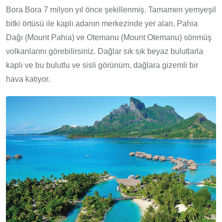
Bora Bora 7 milyon yıl önce şekillenmiş. Tamamen yemyeşil
bitki örtüsü ile kaplı adanın merkezinde yer alan, Pahia
Dağı (Mount Pahia) ve Otemanu (Mount Otemanu) sönmüş
volkanlarını görebilirsiniz. Dağlar sık sık beyaz bulutlarla
kaplı ve bu bulutlu ve sisli görünüm, dağlara gizemli bir
hava katıyor.