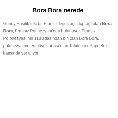
Bora Bora nerede
Güney Pasifik’teki bir Fransız Denizaşırı toprağı olan
Bora
Bora,
Fransız Polinezyası’nda bulunuyor. Fransız
Polonezyası’nın 118 adasından biri olan Bora Bora,
polonezya’nın en büyük adası olan Tahiti’nin ( Papeete)
batısında yer alıyor.