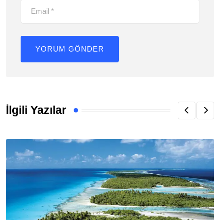
İlgili Yazılar