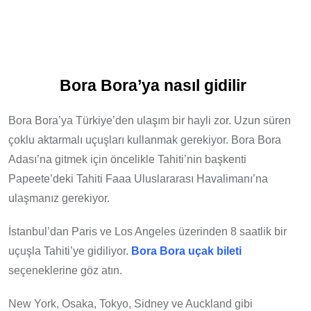
Bora Bora’ya nasıl gidilir
Bora Bora’ya Türkiye’den ulaşım bir hayli zor. Uzun süren
çoklu aktarmalı uçuşları kullanmak gerekiyor. Bora Bora
Adası’na gitmek için öncelikle Tahiti’nin başkenti
Papeete’deki Tahiti Faaa Uluslararası Havalimanı’na
ulaşmanız gerekiyor.
İstanbul’dan Paris ve Los Angeles üzerinden 8 saatlik bir
uçuşla Tahiti’ye gidiliyor.
Bora Bora uçak bileti
seçeneklerine göz atın.
New York, Osaka, Tokyo, Sidney ve Auckland gibi