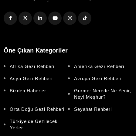
Öne Çıkan Kategoriler
Afrika Gezi Rehberi
Amerika Gezi Rehberi
Asya Gezi Rehberi
Avrupa Gezi Rehberi
Bizden Haberler
Gurme: Nerede Ne Yenir,
Neyi Meşhur?
Orta Doğu Gezi Rehberi
Seyahat Rehberi
Türkiye'de Gezilecek
Yerler