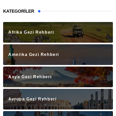
KATEGORILER
Afrika Gezi Rehberi
Amerika Gezi Rehberi
Asya Gezi Rehberi
Avrupa Gezi Rehberi