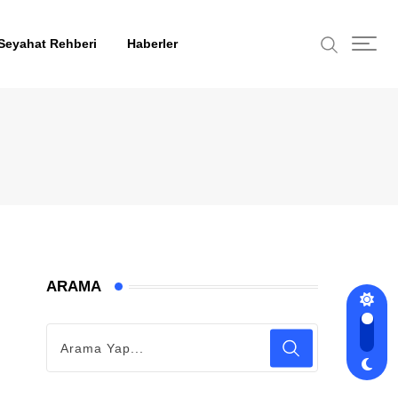
Seyahat Rehberi
Haberler
ARAMA