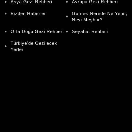
Asya Gezi Rehberi
Avrupa Gezi Rehberi
Bizden Haberler
Gurme: Nerede Ne Yenir,
Neyi Meşhur?
Orta Doğu Gezi Rehberi
Seyahat Rehberi
Türkiye'de Gezilecek
Yerler