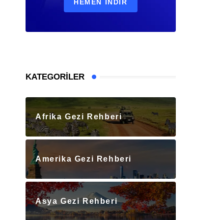
HEMEN İNDIR
KATEGORILER
Afrika Gezi Rehberi
Amerika Gezi Rehberi
Asya Gezi Rehberi