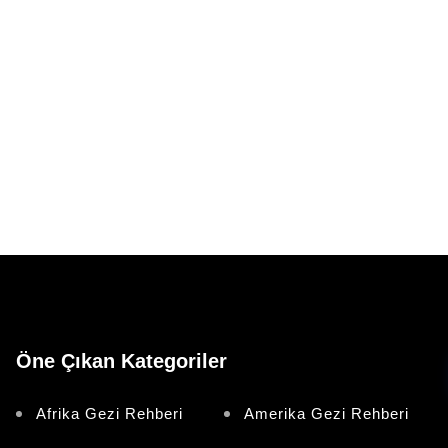
Öne Çıkan Kategoriler
Afrika Gezi Rehberi
Amerika Gezi Rehberi