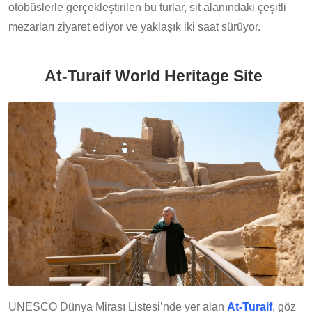
otobüslerle gerçekleştirilen bu turlar, sit alanındaki çeşitli
mezarları ziyaret ediyor ve yaklaşık iki saat sürüyor.
At-Turaif World Heritage Site
UNESCO Dünya Mirası Listesi’nde yer alan
At-Turaif
, göz