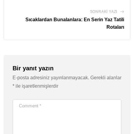
SONRAKI YAZI
Sıcaklardan Bunalanlara: En Serin Yaz Tatili
Rotaları
Bir yanıt yazın
E-posta adresiniz yayınlanmayacak.
Gerekli alanlar
*
ile işaretlenmişlerdir