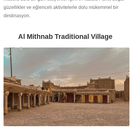
güzellikler ve eğlenceli aktivitelerle dolu mükemmel bir
destinasyon.
Al Mithnab Traditional Village