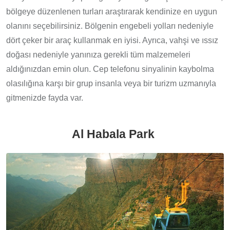
bölgeye düzenlenen turları araştırarak kendinize en uygun
olanını seçebilirsiniz. Bölgenin engebeli yolları nedeniyle
dört çeker bir araç kullanmak en iyisi. Ayrıca, vahşi ve ıssız
doğası nedeniyle yanınıza gerekli tüm malzemeleri
aldığınızdan emin olun. Cep telefonu sinyalinin kaybolma
olasılığına karşı bir grup insanla veya bir turizm uzmanıyla
gitmenizde fayda var.
Al Habala Park