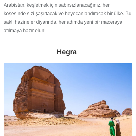
Arabistan, keşfetmek için sabırsızlanacağınız, her
köşesinde sizi şaşırtacak ve heyecanlandıracak bir ülke. Bu
saklı hazineler diyarında, her adımda yeni bir maceraya
atılmaya hazır olun!
Hegra