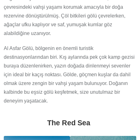
çevresindeki vahşi yaşamı korumak amacıyla bir doğa
rezervine dönüştürülmüş. Çöl bitkileri gölü çevrelerken,
ağaçlar ufku kaplıyor ve saf, yumuşak kumlar göz
alabildiğine uzanıyor.
Al Asfar Gölü, bölgenin en önemli turistik
destinasyonlarından biri. Kış aylarında pek çok kamp gezisi
buraya düzenlenirken, yazın doğada dinlenmeyi sevenler
için ideal bir kaçış noktası. Gölde, göçmen kuşlar da dahil
olmak üzere zengin bir vahşi yaşam bulunuyor. Doğanın
kalbinde bu eşsiz gölü keşfetmek, size unutulmaz bir
deneyim yaşatacak.
The Red Sea