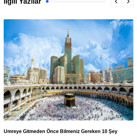
İlgili Yazılar
Umreye Gitmeden Önce Bilmeniz Gereken 10 Şey