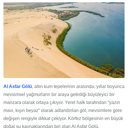
Al Asfar Gölü
, altın kum tepelerinin arasında, yıllar boyunca
mevsimsel yağmurların bir araya getirdiği büyüleyici bir
manzara olarak ortaya çıkıyor. Yerel halk tarafından “yazın
mavi, kışın beyaz” olarak adlandırılan göl, mevsimlere göre
değişen rengiyle dikkat çekiyor. Körfez bölgesinin en büyük
doğal su kaynaklarından biri olan Al Asfar Gölü,