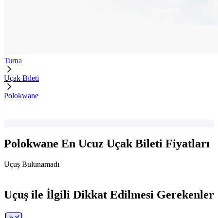
Turna
Uçak Bileti
Polokwane
Polokwane En Ucuz Uçak Bileti Fiyatları
Uçuş Bulunamadı
Uçuş ile İlgili Dikkat Edilmesi Gerekenler