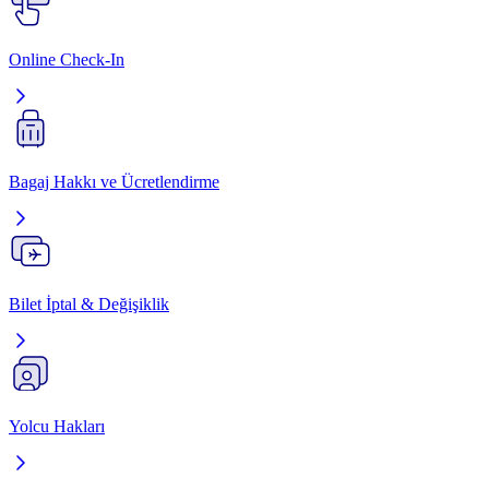
Online Check‑In
Bagaj Hakkı ve Ücretlendirme
Bilet İptal & Değişiklik
Yolcu Hakları