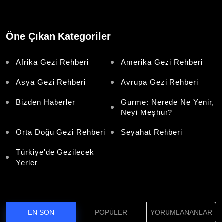
Öne Çıkan Kategoriler
Afrika Gezi Rehberi
Amerika Gezi Rehberi
Asya Gezi Rehberi
Avrupa Gezi Rehberi
Bizden Haberler
Gurme: Nerede Ne Yenir,
Neyi Meşhur?
Orta Doğu Gezi Rehberi
Seyahat Rehberi
Türkiye'de Gezilecek
Yerler
EN SON
POPÜLER
YORUMLANANLAR