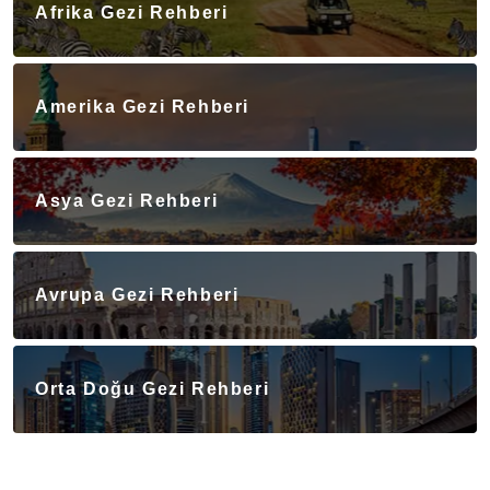
Afrika Gezi Rehberi
Amerika Gezi Rehberi
Asya Gezi Rehberi
Avrupa Gezi Rehberi
Orta Doğu Gezi Rehberi