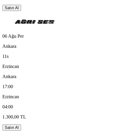
Satın Al
06 Ağu Per
Ankara
11s
Erzincan
Ankara
17:00
Erzincan
04:00
1.300,00 TL
Satın Al