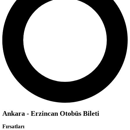
Ankara - Erzincan Otobüs Bileti
Fırsatları