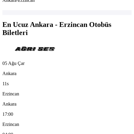
Ankara-Erzincan
En Ucuz Ankara - Erzincan Otobüs
Biletleri
05 Ağu Çar
Ankara
11s
Erzincan
Ankara
17:00
Erzincan