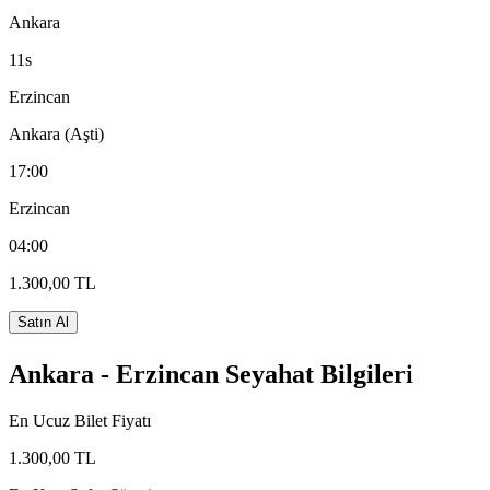
Ankara
11s
Erzincan
Ankara (Aşti)
17:00
Erzincan
04:00
1.300,00 TL
Satın Al
Ankara - Erzincan Seyahat Bilgileri
En Ucuz Bilet Fiyatı
1.300,00 TL