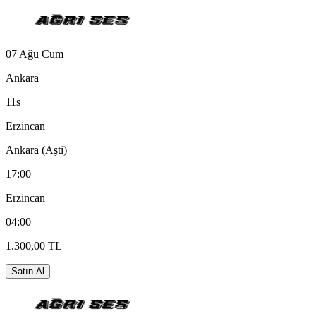
07 Ağu Cum
Ankara
11s
Erzincan
Ankara (Aşti)
17:00
Erzincan
04:00
1.300,00 TL
Satın Al