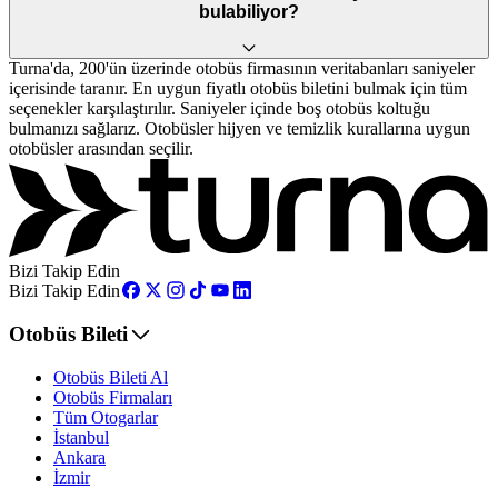
bulabiliyor?
Turna'da, 200'ün üzerinde otobüs firmasının veritabanları saniyeler
içerisinde taranır. En uygun fiyatlı otobüs biletini bulmak için tüm
seçenekler karşılaştırılır. Saniyeler içinde boş otobüs koltuğu
bulmanızı sağlarız. Otobüsler hijyen ve temizlik kurallarına uygun
otobüsler arasından seçilir.
Bizi Takip Edin
Bizi Takip Edin
Otobüs Bileti
Otobüs Bileti Al
Otobüs Firmaları
Tüm Otogarlar
İstanbul
Ankara
İzmir