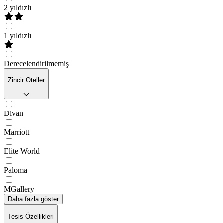
2 yıldızlı
1 yıldızlı
Derecelendirilmemiş
Zincir Oteller
Divan
Marriott
Elite World
Paloma
MGallery
Daha fazla göster
Tesis Özellikleri