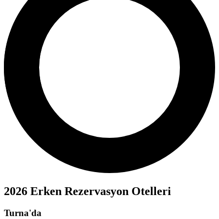
2026 Erken Rezervasyon Otelleri
Turna'da