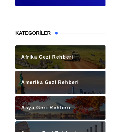
KATEGORILER
Afrika Gezi Rehberi
Amerika Gezi Rehberi
Asya Gezi Rehberi