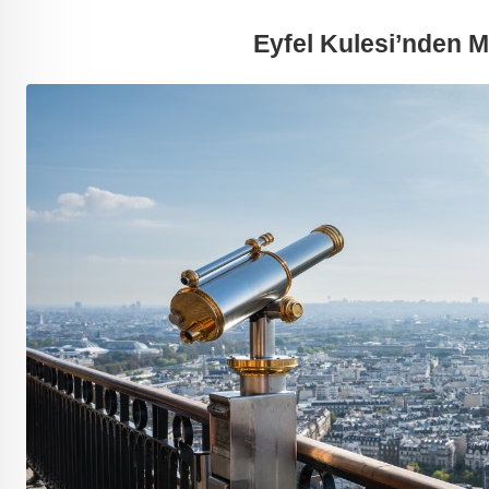
Eyfel Kulesi’nden 