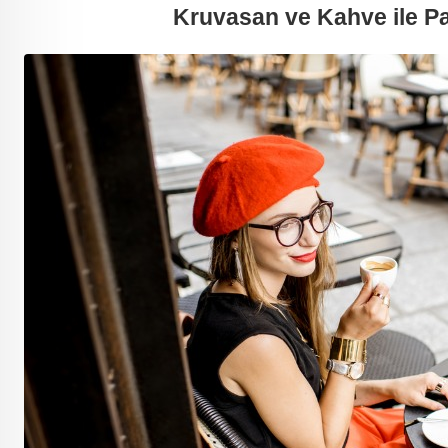
Kruvasan ve Kahve ile Pa