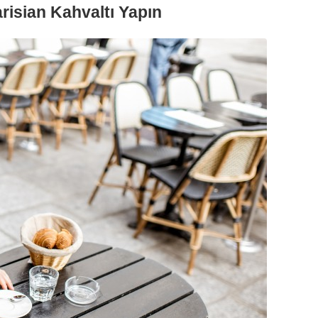
risian Kahvaltı Yapın