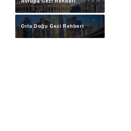
Avrupa Gezi Rehberi
Orta Doğu Gezi Rehberi