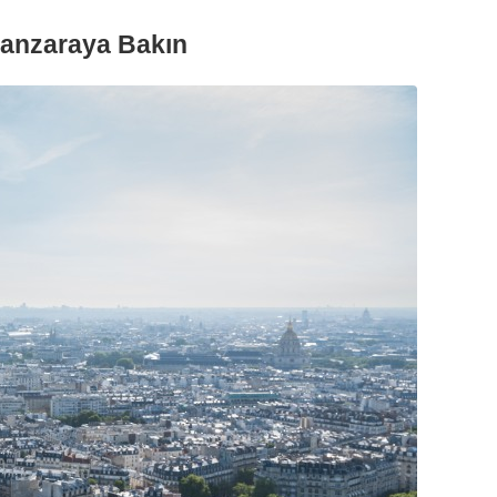
Manzaraya Bakın