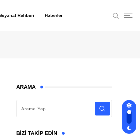
Seyahat Rehberi
Haberler
ARAMA
BIZI TAKIP EDIN