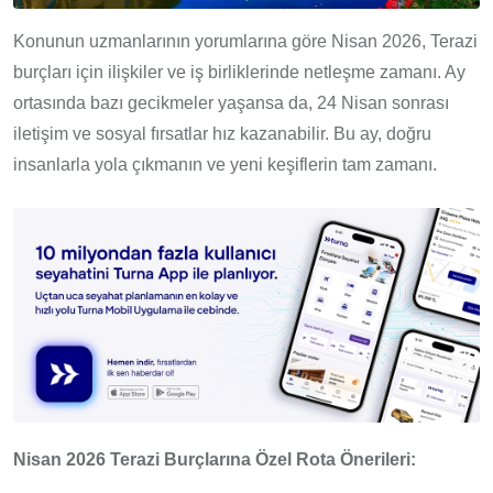
Konunun uzmanlarının yorumlarına göre Nisan 2026, Terazi
burçları için ilişkiler ve iş birliklerinde netleşme zamanı. Ay
ortasında bazı gecikmeler yaşansa da, 24 Nisan sonrası
iletişim ve sosyal fırsatlar hız kazanabilir. Bu ay, doğru
insanlarla yola çıkmanın ve yeni keşiflerin tam zamanı.
Nisan 2026 Terazi Burçlarına Özel Rota Önerileri: