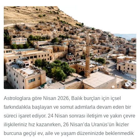
Astrologlara göre Nisan 2026, Balık burçları için içsel
farkındalıkla başlayan ve somut adımlarla devam eden bir
süreci işaret ediyor. 24 Nisan sonrası iletişim ve yakın çevre
ilişkileriniz hız kazanırken, 26 Nisan’da Uranüs’ün İkizler
burcuna geçişi ev, aile ve yaşam düzeninizde beklenmedik