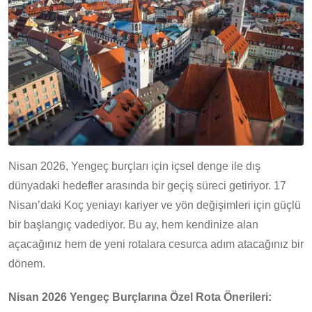
Nisan 2026, Yengeç burçları için içsel denge ile dış
dünyadaki hedefler arasında bir geçiş süreci getiriyor. 17
Nisan’daki Koç yeniayı kariyer ve yön değişimleri için güçlü
bir başlangıç vadediyor. Bu ay, hem kendinize alan
açacağınız hem de yeni rotalara cesurca adım atacağınız bir
dönem.
Nisan 2026 Yengeç Burçlarına Özel Rota Önerileri: