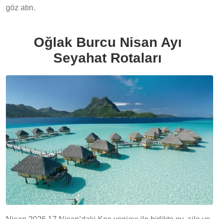
göz atın.
Oğlak Burcu Nisan Ayı
Seyahat Rotaları