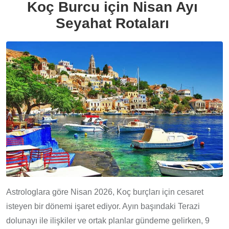
Koç Burcu için Nisan Ayı
Seyahat Rotaları
Astrologlara göre Nisan 2026, Koç burçları için cesaret
isteyen bir dönemi işaret ediyor. Ayın başındaki Terazi
dolunayı ile ilişkiler ve ortak planlar gündeme gelirken, 9