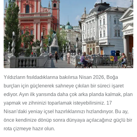
Yıldızların fısıldadıklarına bakılırsa Nisan 2026, Boğa
burçları için güçlenerek sahneye çıkılan bir süreci işaret
ediyor. Ayın ilk yarısında daha çok arka planda kalmak, plan
yapmak ve zihninizi toparlamak isteyebilirsiniz. 17
Nisan’daki yeniay içsel hazırlıklarınızı hızlandırıyor. Bu ay,
önce kendinize dönüp sonra dünyaya açılacağınız güçlü bir
rota çizmeye hazır olun.