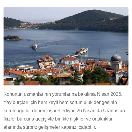
Konunun uzmanlarının yorumlarına bakılırsa Nisan 2026,
Yay burçları için hem keyif hem sorumluluk dengesinin
kurulduğu bir dönemi işaret ediyor. 26 Nisan’da Uranüs’ün
İkizler burcuna geçişiyle birlikte ilişkiler ve ortaklıklar
alanında sürpriz gelişmeler kapınızı çalabilir.