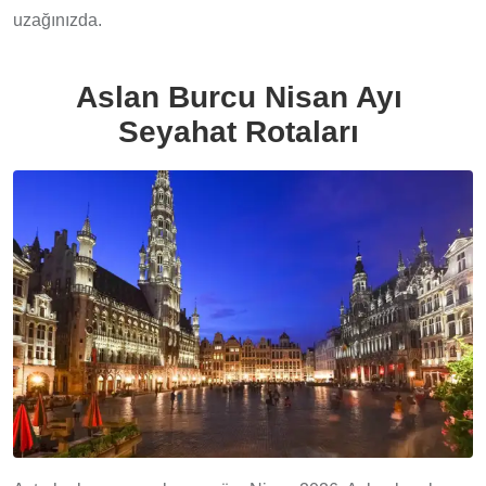
uzağınızda.
Aslan Burcu Nisan Ayı
Seyahat Rotaları