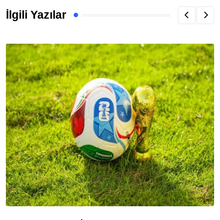
İlgili Yazılar