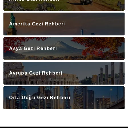
Amerika Gezi Rehberi
Asya Gezi Rehberi
Avrupa Gezi Rehberi
Orta Doğu Gezi Rehberi