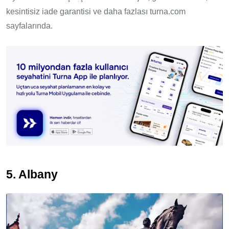
kesintisiz iade garantisi ve daha fazlası turna.com
sayfalarında.
5. Albany