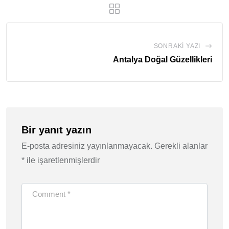
SONRAKI YAZI
Antalya Doğal Güzellikleri
Bir yanıt yazın
E-posta adresiniz yayınlanmayacak.
Gerekli alanlar
*
ile işaretlenmişlerdir