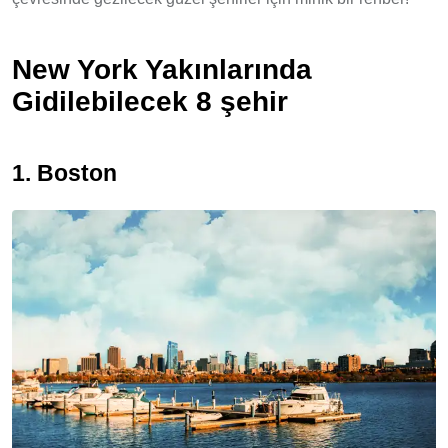
New York Yakınlarında
Gidilebilecek 8 şehir
1. Boston