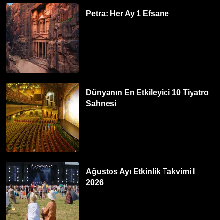
Petra: Her Ay 1 Efsane
Dünyanın En Etkileyici 10 Tiyatro
Sahnesi
Ağustos Ayı Etkinlik Takvimi I
2026