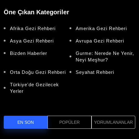
Öne Çıkan Kategoriler
Afrika Gezi Rehberi
Amerika Gezi Rehberi
Asya Gezi Rehberi
Avrupa Gezi Rehberi
Bizden Haberler
Gurme: Nerede Ne Yenir,
Neyi Meşhur?
Orta Doğu Gezi Rehberi
Seyahat Rehberi
Türkiye'de Gezilecek
Yerler
EN SON
POPÜLER
YORUMLANANLAR