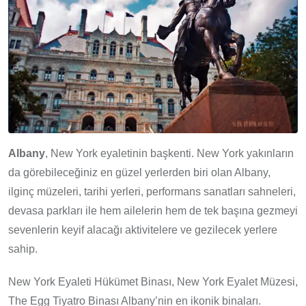
Albany
, New York eyaletinin başkenti. New York yakınların
da görebileceğiniz en güzel yerlerden biri olan Albany,
ilginç müzeleri, tarihi yerleri, performans sanatları sahneleri,
devasa parkları ile hem ailelerin hem de tek başına gezmeyi
sevenlerin keyif alacağı aktivitelere ve gezilecek yerlere
sahip.
New York Eyaleti Hükümet Binası, New York Eyalet Müzesi,
The Egg Tiyatro Binası Albany’nin en ikonik binaları.