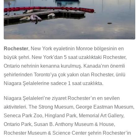
Rochester
, New York eyaletinin Monroe bölgesinin en
büyük şehri. New York’dan 5 saat uzaklıktaki Rochester,
Ontario nehrinin kenarına kurulmuş. Kanada’nın önemli
şehirlerinden Toronto’ya çok yakın olan Rochester, ünlü
Niagara Şelalelerine sadece 1 saat uzaklıkta.
Niagara Şelaleleri’ne ziyaret Rochester’ın en sevilen
aktiviteleri. The Strong Muesum, George Eastman Muesum,
Seneca Park Zoo, Hingland Park, Memorial Art Gallery,
Ontario Park, Susan B. Anthony Museum & House,
Rochester Museum & Science Center şehrin Rochester’in