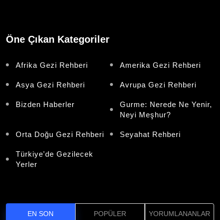
Öne Çıkan Kategoriler
Afrika Gezi Rehberi
Amerika Gezi Rehberi
Asya Gezi Rehberi
Avrupa Gezi Rehberi
Bizden Haberler
Gurme: Nerede Ne Yenir,
Neyi Meşhur?
Orta Doğu Gezi Rehberi
Seyahat Rehberi
Türkiye'de Gezilecek
Yerler
EN SON
POPÜLER
YORUMLANANLAR