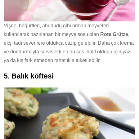
Vişne, böğürtlen, ahududu gibi orman meyveleri
kullanılarak hazırlanan bir meyve sosu olan
Rote Grütze
,
ekşi tadı sevenlere oldukça cazip gelebilir. Daha çok krema
ve dondurmayla servis edilen bu sos, hafif olduğu için yaz
ya da kış fark etmeden rahatlıkla tüketilebilir.
5. Balık köftesi