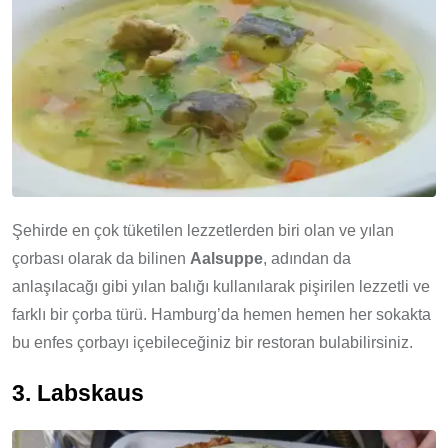
Şehirde en çok tüketilen lezzetlerden biri olan ve yılan
çorbası olarak da bilinen
Aalsuppe
, adından da
anlaşılacağı gibi yılan balığı kullanılarak pişirilen lezzetli ve
farklı bir çorba türü. Hamburg’da hemen hemen her sokakta
bu enfes çorbayı içebileceğiniz bir restoran bulabilirsiniz.
3. Labskaus