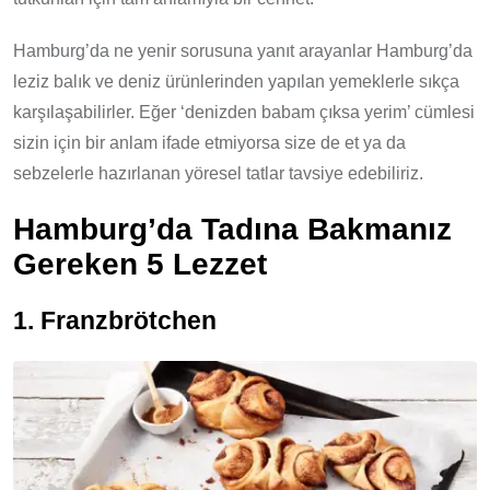
Hamburg’da ne yenir sorusuna yanıt arayanlar Hamburg’da
leziz balık ve deniz ürünlerinden yapılan yemeklerle sıkça
karşılaşabilirler. Eğer ‘denizden babam çıksa yerim’ cümlesi
sizin için bir anlam ifade etmiyorsa size de et ya da
sebzelerle hazırlanan yöresel tatlar tavsiye edebiliriz.
Hamburg’da Tadına Bakmanız
Gereken 5 Lezzet
1. Franzbrötchen