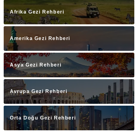
Afrika Gezi Rehberi
Amerika Gezi Rehberi
Asya Gezi Rehberi
Avrupa Gezi Rehberi
Orta Doğu Gezi Rehberi