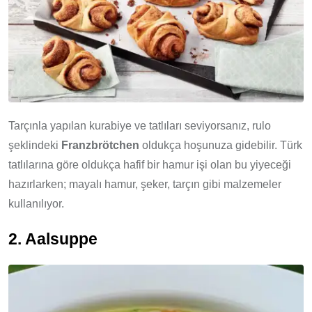
Tarçınla yapılan kurabiye ve tatlıları seviyorsanız, rulo
şeklindeki
Franzbrötchen
oldukça hoşunuza gidebilir. Türk
tatlılarına göre oldukça hafif bir hamur işi olan bu yiyeceği
hazırlarken; mayalı hamur, şeker, tarçın gibi malzemeler
kullanılıyor.
2. Aalsuppe