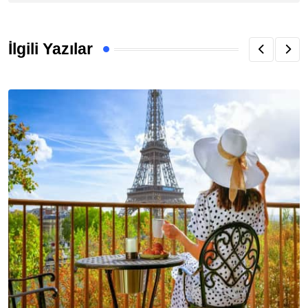
İlgili Yazılar