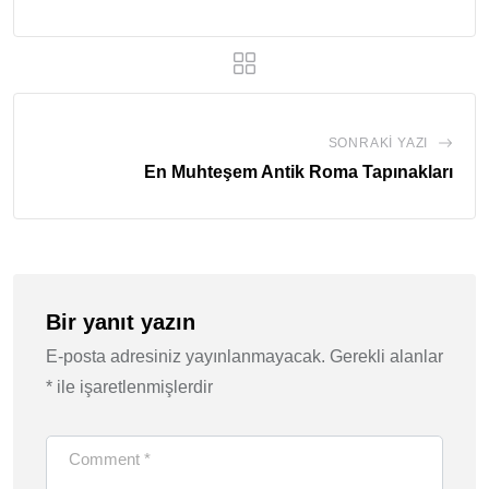
SONRAKI YAZI
En Muhteşem Antik Roma Tapınakları
Bir yanıt yazın
E-posta adresiniz yayınlanmayacak.
Gerekli alanlar
*
ile işaretlenmişlerdir