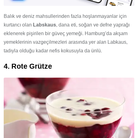
Balık ve deniz mahsullerinden fazla hoşlanmayanlar için
kurtarıcı olan
Labskaus
, dana eti, soğan ve defne yaprağı
eklenerek pişirilen bir güveç yemeği. Hamburg’da akşam
yemeklerinin vazgeçilmezleri arasında yer alan Labkaus,
tadıyla olduğu kadar nefis kokusuyla da ünlü.
4. Rote Grütze