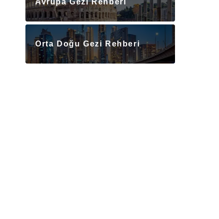
Avrupa Gezi Rehberi
Orta Doğu Gezi Rehberi