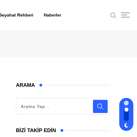
Seyahat Rehberi
Haberler
ARAMA
BIZI TAKIP EDIN