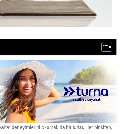
ahat deneyimlerini okumak da bir tutku. Her bir kitap,