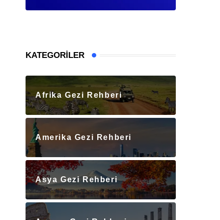
KATEGORILER
Afrika Gezi Rehberi
Amerika Gezi Rehberi
Asya Gezi Rehberi