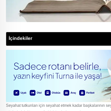
İçindekiler
Seyahat tutkunları için seyahat etmek kadar başkalarının sey