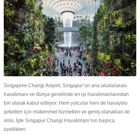
Singapore Changi Airport, Singapur’un ana uluslararası
havalimanı ve dünya genelinde en iyi havalimanlarından
biri olarak kabul ediliyor. Hem yolcular hem de havayolu
şirketleri için mükemmel hizmetleri ve geniş olanakları ile
ünlü. İşte Singapur Changi Havalimanı’nın başlıca
özellikleri: