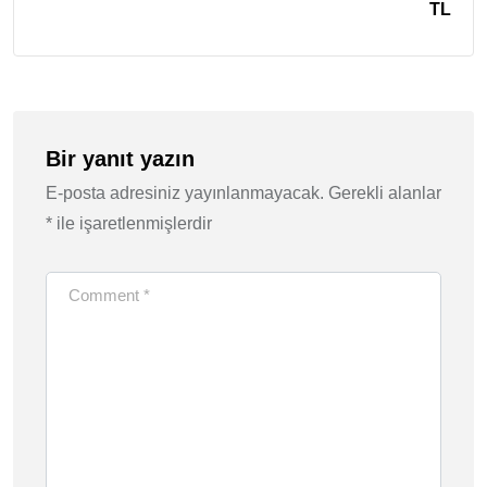
TL
Bir yanıt yazın
E-posta adresiniz yayınlanmayacak.
Gerekli alanlar
*
ile işaretlenmişlerdir