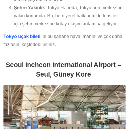
Şehre Yakınlık
: Tokyo Haneda, Tokyo’nun merkezine
yakın konumda. Bu, hem yerel halk hem de turistler
için şehir merkezine kolay ulaşım anlamına geliyor.
Tokyo uçak bileti
ile bu şahane havalimanını ve çok daha
fazlasını keşfedebilirsiniz.
Seoul Incheon International Airport –
Seul, Güney Kore