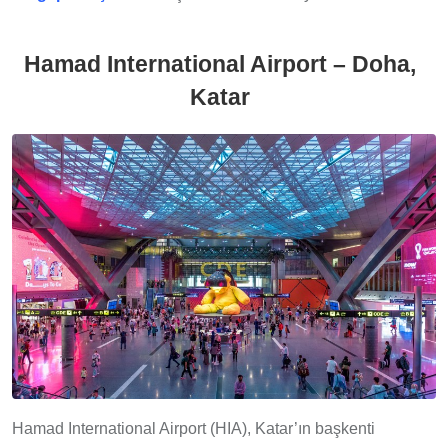
Hamad International Airport – Doha,
Katar
Hamad International Airport (HIA), Katar’ın başkenti