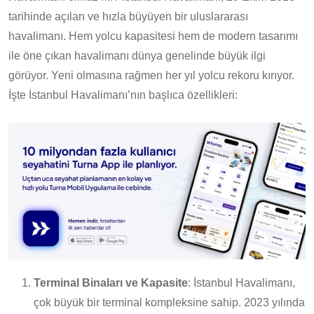
tarihinde açılan ve hızla büyüyen bir uluslararası
havalimanı. Hem yolcu kapasitesi hem de modern tasarımı
ile öne çıkan havalimanı dünya genelinde büyük ilgi
görüyor. Yeni olmasına rağmen her yıl yolcu rekoru kırıyor.
İşte İstanbul Havalimanı’nın başlıca özellikleri:
Terminal Binaları ve Kapasite
: İstanbul Havalimanı,
çok büyük bir terminal kompleksine sahip. 2023 yılında