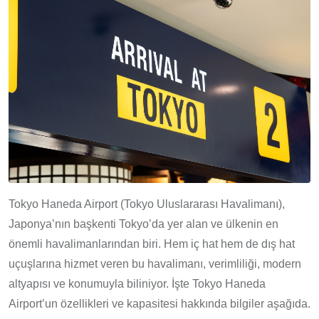
Tokyo Haneda Airport (Tokyo Uluslararası Havalimanı),
Japonya’nın başkenti Tokyo’da yer alan ve ülkenin en
önemli havalimanlarından biri. Hem iç hat hem de dış hat
uçuşlarına hizmet veren bu havalimanı, verimliliği, modern
altyapısı ve konumuyla biliniyor. İşte Tokyo Haneda
Airport’un özellikleri ve kapasitesi hakkında bilgiler aşağıda.