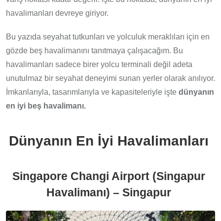
havalimanları devreye giriyor.
Bu yazıda seyahat tutkunları ve yolculuk meraklıları için en
gözde beş havalimanını tanıtmaya çalışacağım. Bu
havalimanları sadece birer yolcu terminali değil adeta
unutulmaz bir seyahat deneyimi sunan yerler olarak anılıyor.
İmkanlarıyla, tasarımlarıyla ve kapasiteleriyle işte
dünyanın
en iyi beş havalimanı.
Dünyanın En İyi Havalimanları
Singapore Changi Airport (Singapur
Havalimanı) – Singapur