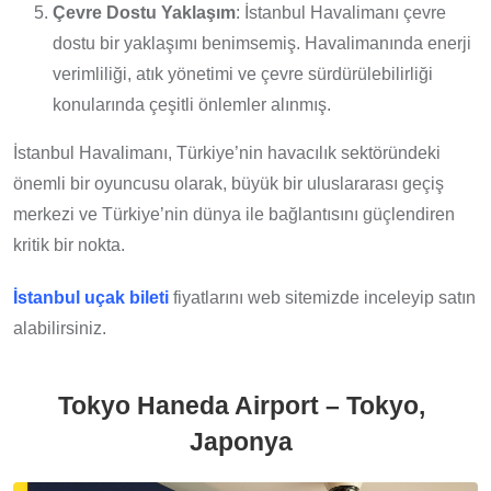
Çevre Dostu Yaklaşım
: İstanbul Havalimanı çevre
dostu bir yaklaşımı benimsemiş. Havalimanında enerji
verimliliği, atık yönetimi ve çevre sürdürülebilirliği
konularında çeşitli önlemler alınmış.
İstanbul Havalimanı, Türkiye’nin havacılık sektöründeki
önemli bir oyuncusu olarak, büyük bir uluslararası geçiş
merkezi ve Türkiye’nin dünya ile bağlantısını güçlendiren
kritik bir nokta.
İstanbul uçak bileti
fiyatlarını web sitemizde inceleyip satın
alabilirsiniz.
Tokyo Haneda Airport – Tokyo,
Japonya