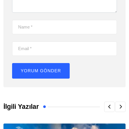
İlgili Yazılar