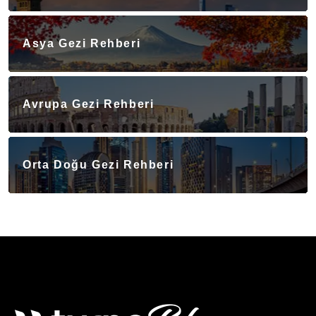
Asya Gezi Rehberi
Avrupa Gezi Rehberi
Orta Doğu Gezi Rehberi