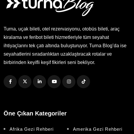
Turna, uçak bileti, otel rezervasyonu, otobüs bileti, araç
kiralama ve feribot bileti hizmetleriyle tüm seyahat
ihtiyaçlarını tek çatı altında buluşturuyor. Turna Blog’da ise
seyahatlerini sıradanlıktan uzaklaştıracak rotalar ve
birbirinden keyifli keşif fikirleri seni bekliyor.
Öne Çıkan Kategoriler
Afrika Gezi Rehberi
Amerika Gezi Rehberi